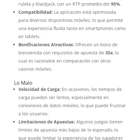
ruleta y blackjack, con un RTP promedio del
95%
.
Compatibilidad:
La aplicación está optimizada
para diversos dispositivos móviles, lo que permite
una experiencia fluida tanto en smartphones como
en tablets.
Bonificaciones Atractivas:
Ofrecen un bono de
bienvenida con requisitos de apuesta de
35x
, lo
cual es razonable en comparación con otros
casinos móviles.
Lo Malo
Velocidad de Carga:
En ocasiones, los tiempos de
carga pueden ser lentos, especialmente en
conexiones de datos móviles, lo que puede frustrar
a los usuarios.
Limitaciones de Apuestas:
Algunos juegos tienen
límites de apuesta más bajos de lo esperado, lo
que puede limitar la experiencia de los jugadores