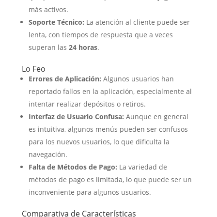
más activos.
Soporte Técnico:
La atención al cliente puede ser
lenta, con tiempos de respuesta que a veces
superan las
24 horas
.
Lo Feo
Errores de Aplicación:
Algunos usuarios han
reportado fallos en la aplicación, especialmente al
intentar realizar depósitos o retiros.
Interfaz de Usuario Confusa:
Aunque en general
es intuitiva, algunos menús pueden ser confusos
para los nuevos usuarios, lo que dificulta la
navegación.
Falta de Métodos de Pago:
La variedad de
métodos de pago es limitada, lo que puede ser un
inconveniente para algunos usuarios.
Comparativa de Características