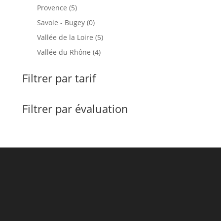
produits
5
Provence
5
produits
0
Savoie - Bugey
0
produit
5
Vallée de la Loire
5
produits
4
Vallée du Rhône
4
produits
Filtrer par tarif
Filtrer par évaluation