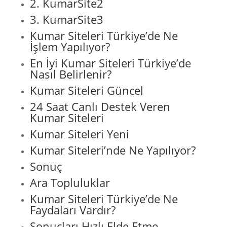
2. KumarSite2
3. KumarSite3
Kumar Siteleri Türkiye’de Ne
İşlem Yapılıyor?
En İyi Kumar Siteleri Türkiye’de
Nasıl Belirlenir?
Kumar Siteleri Güncel
24 Saat Canlı Destek Veren
Kumar Siteleri
Kumar Siteleri Yeni
Kumar Siteleri’nde Ne Yapılıyor?
Sonuç
Ara Topluluklar
Kumar Siteleri Türkiye’de Ne
Faydaları Vardır?
Sonuçları Hızlı Elde Etme