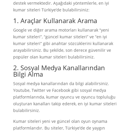
destek vermektedir. Aşağıdaki yöntemlerle, en iyi
kumar siteleri Türkiye’de bulabilirsiniz:
1. Araçlar Kullanarak Arama
Google ve diğer arama motorları kullanarak “yeni
kumar siteleri”, “güncel kumar siteleri” ve “en iyi
kumar siteleri” gibi anahtar sözcüklerini kullanarak
arayabilirsiniz. Bu şekilde, son derece güvenilir ve
popüler olan kumar siteleri bulabilirsiniz.
2. Sosyal Medya Kanallarından
Bilgi Alma
Sosyal medya kanallarından da bilgi alabilirsiniz.
Youtube, Twitter ve Facebook gibi sosyal medya
platformlarında, kumar oyuncu ve oyuncu topluluğu
oluşturan kanalları takip ederek, en iyi kumar siteleri
bulabilirsiniz.
Kumar siteleri yeni ve güncel olan oyun oynama
platformlarıdır. Bu siteler, Türkiye’de de yaygın