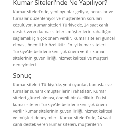
Kumar Siteleri’nde Ne Yapılıyor?
Kumar siteleri’nde, yeni oyunlar geliyor, bonuslar ve
turnalar düzenleniyor ve müşterilerin soruları
çözülüyor. Kumar siteleri Türkiye’de, 24 saat canlı
destek veren kumar siteleri, müşterilerin rahatlığını
sağlamak için çok önem verilir. Kumar siteleri güncel
olması, önemli bir özelliktir. En iyi kumar siteleri
Türkiye’de belirlenirken, çok önem verilir kumar
sitelerinin güvenilirliği, hizmet kalitesi ve müşteri
deneyimleri.
Sonuç
Kumar siteleri Türkiye’de, yeni oyunlar, bonuslar ve
turnalar sunarak müşterilerini rahatlatır. Kumar
siteleri güncel olması, önemli bir özelliktir. En iyi
kumar siteleri Türkiye’de belirlenirken, çok önem
verilir kumar sitelerinin güvenilirliği, hizmet kalitesi
ve müşteri deneyimleri. Kumar siteleri’nde, 24 saat
canlı destek veren kumar siteleri, müşterilerin