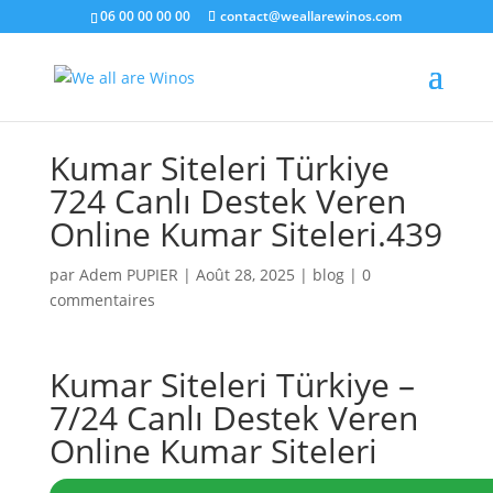
06 00 00 00 00
contact@weallarewinos.com
Kumar Siteleri Türkiye
724 Canlı Destek Veren
Online Kumar Siteleri.439
par
Adem PUPIER
|
Août 28, 2025
|
blog
|
0
commentaires
Kumar Siteleri Türkiye –
7/24 Canlı Destek Veren
Online Kumar Siteleri