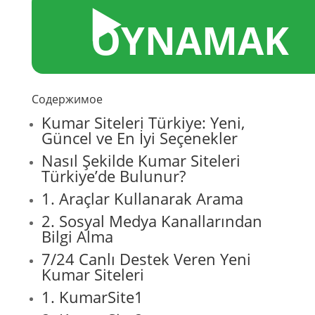
▶️
OYNAMAK
Содержимое
Kumar Siteleri Türkiye: Yeni,
Güncel ve En İyi Seçenekler
Nasıl Şekilde Kumar Siteleri
Türkiye’de Bulunur?
1. Araçlar Kullanarak Arama
2. Sosyal Medya Kanallarından
Bilgi Alma
7/24 Canlı Destek Veren Yeni
Kumar Siteleri
1. KumarSite1