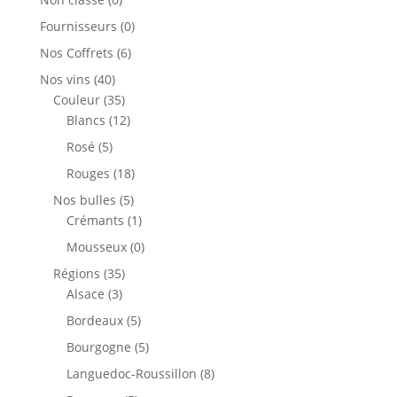
produit
0
Fournisseurs
0
produit
6
Nos Coffrets
6
produits
40
Nos vins
40
produits
35
Couleur
35
produits
12
Blancs
12
produits
5
Rosé
5
produits
18
Rouges
18
produits
5
Nos bulles
5
produits
1
Crémants
1
produit
0
Mousseux
0
produit
35
Régions
35
3
produits
Alsace
3
produits
5
Bordeaux
5
produits
5
Bourgogne
5
produits
8
Languedoc-Roussillon
8
produits