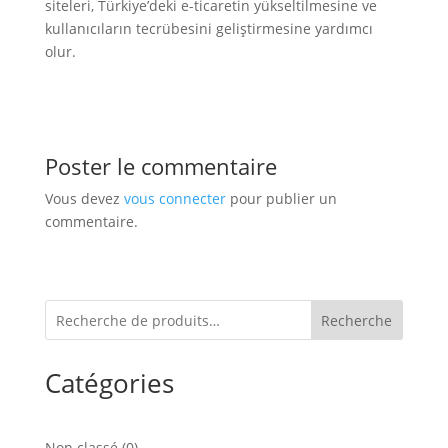
siteleri, Türkiye’deki e-ticaretin yükseltilmesine ve
kullanıcıların tecrübesini geliştirmesine yardımcı
olur.
Poster le commentaire
Vous devez
vous connecter
pour publier un
commentaire.
Recherche
Catégories
0
Non classé
0