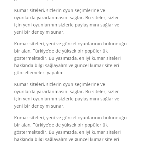
Kumar siteleri, sizlerin oyun seçimlerine ve
oyunlarda yararlanmasını sağlar. Bu siteler, sizler
için yeni oyunlarının sizlerle paylaşımını sağlar ve
yeni bir deneyim sunar.
Kumar siteleri, yeni ve güncel oyunlarının bulunduğu
bir alan, Türkiye’de de yüksek bir popülerlük
göstermektedir. Bu yazımızda, en iyi kumar siteleri
hakkında bilgi sağlayalım ve güncel kumar siteleri
güncellemeleri yapalım.
Kumar siteleri, sizlerin oyun seçimlerine ve
oyunlarda yararlanmasını sağlar. Bu siteler, sizler
için yeni oyunlarının sizlerle paylaşımını sağlar ve
yeni bir deneyim sunar.
Kumar siteleri, yeni ve güncel oyunlarının bulunduğu
bir alan, Türkiye’de de yüksek bir popülerlük
göstermektedir. Bu yazımızda, en iyi kumar siteleri
hakkında bilgi sağlayalım ve güncel kumar siteleri