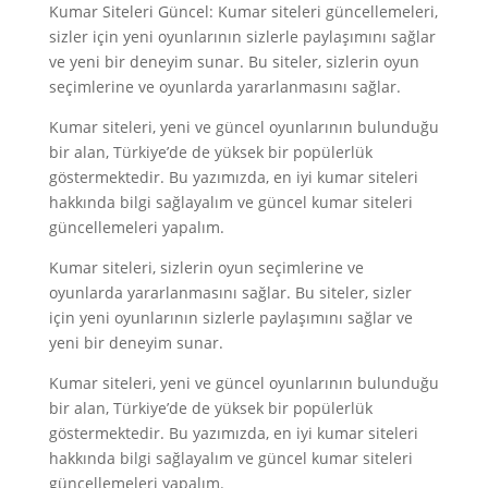
Kumar Siteleri Güncel: Kumar siteleri güncellemeleri,
sizler için yeni oyunlarının sizlerle paylaşımını sağlar
ve yeni bir deneyim sunar. Bu siteler, sizlerin oyun
seçimlerine ve oyunlarda yararlanmasını sağlar.
Kumar siteleri, yeni ve güncel oyunlarının bulunduğu
bir alan, Türkiye’de de yüksek bir popülerlük
göstermektedir. Bu yazımızda, en iyi kumar siteleri
hakkında bilgi sağlayalım ve güncel kumar siteleri
güncellemeleri yapalım.
Kumar siteleri, sizlerin oyun seçimlerine ve
oyunlarda yararlanmasını sağlar. Bu siteler, sizler
için yeni oyunlarının sizlerle paylaşımını sağlar ve
yeni bir deneyim sunar.
Kumar siteleri, yeni ve güncel oyunlarının bulunduğu
bir alan, Türkiye’de de yüksek bir popülerlük
göstermektedir. Bu yazımızda, en iyi kumar siteleri
hakkında bilgi sağlayalım ve güncel kumar siteleri
güncellemeleri yapalım.