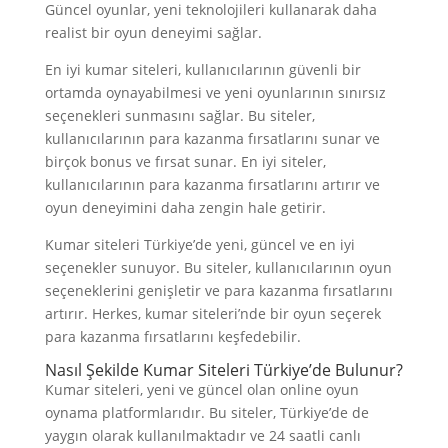
Güncel oyunlar, yeni teknolojileri kullanarak daha
realist bir oyun deneyimi sağlar.
En iyi kumar siteleri, kullanıcılarının güvenli bir
ortamda oynayabilmesi ve yeni oyunlarının sınırsız
seçenekleri sunmasını sağlar. Bu siteler,
kullanıcılarının para kazanma fırsatlarını sunar ve
birçok bonus ve fırsat sunar. En iyi siteler,
kullanıcılarının para kazanma fırsatlarını artırır ve
oyun deneyimini daha zengin hale getirir.
Kumar siteleri Türkiye’de yeni, güncel ve en iyi
seçenekler sunuyor. Bu siteler, kullanıcılarının oyun
seçeneklerini genişletir ve para kazanma fırsatlarını
artırır. Herkes, kumar siteleri’nde bir oyun seçerek
para kazanma fırsatlarını keşfedebilir.
Nasıl Şekilde Kumar Siteleri Türkiye’de Bulunur?
Kumar siteleri, yeni ve güncel olan online oyun
oynama platformlarıdır. Bu siteler, Türkiye’de de
yaygın olarak kullanılmaktadır ve 24 saatli canlı