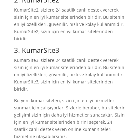
KumarSite2, sizlere 24 saatlik canlı destek vererek,
sizin için en iyi kumar sitelerinden biridir. Bu sitenin
en iyi özellikleri, güvenilir, hızlı ve kolay kullanımıdır.
KumarSite2, sizin için en iyi kumar sitelerinden
biridir.
3. KumarSite3
KumarSite3, sizlere 24 saatlik canlı destek vererek,
sizin için en iyi kumar sitelerinden biridir. Bu sitenin
en iyi özellikleri, güvenilir, hızlı ve kolay kullanımıdır.
KumarSite3, sizin için en iyi kumar sitelerinden
biridir.
Bu yeni kumar siteleri, sizin için en iyi hizmetler
sunmak için çalışıyorlar. Sizlerle beraber, bu sitelerin
gelişimi sizin için daha iyi hizmetler sunacaktır. Sizin
için en iyi kumar sitelerinden birini seçerek, 24
saatlik canlı destek veren online kumar siteleri
hizmetine ulaşabilirsiniz.