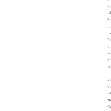
Ré
Al
B
Bo
La
Ro
Pr
Va
d
la
Lo
Va
d
R
N
Co