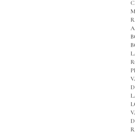
C
M
R
A
B
B
L
R
P
V
D
L
L
V
D
R