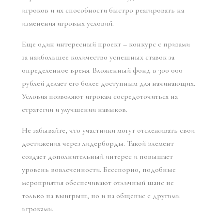
игроков и их способности быстро реагировать на
изменения игровых условий.
Еще один интересный проект – конкурс с призами
за наибольшее количество успешных ставок за
определенное время. Вложенный фонд в 300 000
рублей делает его более доступным для начинающих.
Условия позволяют игрокам сосредоточиться на
стратегии и улучшении навыков.
Не забывайте, что участники могут отслеживать свои
достижения через лидерборды. Такой элемент
создает дополнительный интерес и повышает
уровень вовлеченности. Бесспорно, подобные
мероприятия обеспечивают отличный шанс не
только на выигрыш, но и на общение с другими
игроками.