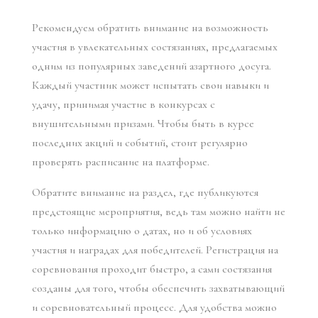
Рекомендуем обратить внимание на возможность
участия в увлекательных состязаниях, предлагаемых
одним из популярных заведений азартного досуга.
Каждый участник может испытать свои навыки и
удачу, принимая участие в конкурсах с
внушительными призами. Чтобы быть в курсе
последних акций и событий, стоит регулярно
проверять расписание на платформе.
Обратите внимание на раздел, где публикуются
предстоящие мероприятия, ведь там можно найти не
только информацию о датах, но и об условиях
участия и наградах для победителей. Регистрация на
соревнования проходит быстро, а сами состязания
созданы для того, чтобы обеспечить захватывающий
и соревновательный процесс. Для удобства можно