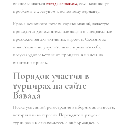
воспользоваться
вавада зеркалом
, если возникнут
проблемы с доступом к основному варианту.
Кроме основного потока соревнований, зачастую
проводятся дополнительные акции и специальные
предложения для активных игроков. Следите за
новостями и не упустите шанс проявить себя,
получая удовольствие от процесса и шансы на
выигрыш призов.
Порядок участия в
турнирах на сайте
Вавада
После успешной регистрации выберите активность,
которая вам интересна. Перейдите в раздел с
турнирами и ознакомьтесь с информацией о