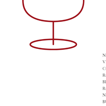
N
V
C
R
B
R
N
B