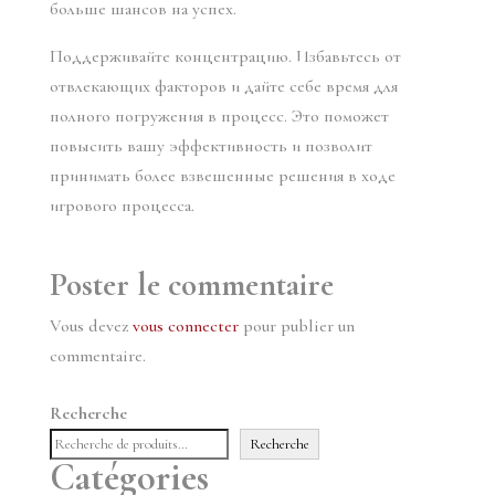
больше шансов на успех.
Поддерживайте концентрацию. Избавьтесь от
отвлекающих факторов и дайте себе время для
полного погружения в процесс. Это поможет
повысить вашу эффективность и позволит
принимать более взвешенные решения в ходе
игрового процесса.
Poster le commentaire
Vous devez
vous connecter
pour publier un
commentaire.
Recherche
Recherche
Catégories