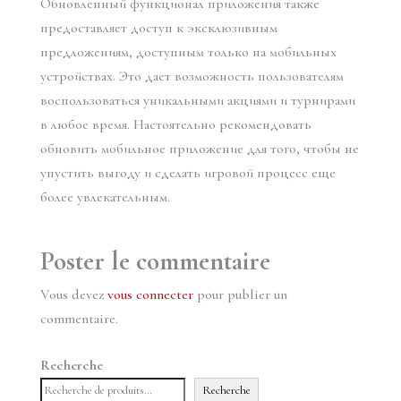
Обновленный функционал приложения также
предоставляет доступ к эксклюзивным
предложениям, доступным только на мобильных
устройствах. Это дает возможность пользователям
воспользоваться уникальными акциями и турнирами
в любое время. Настоятельно рекомендовать
обновить мобильное приложение для того, чтобы не
упустить выгоду и сделать игровой процесс еще
более увлекательным.
Poster le commentaire
Vous devez
vous connecter
pour publier un
commentaire.
Recherche
Recherche