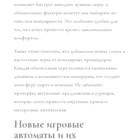
позволяет быстрее находить нужные игры, а
обновленные фильтры помогут вам выбирать по
типу или популярности. Это особенно удобно для
тех, кто хочет провести время с максимальным
комфортом.
Также стоит отметить, что добавлены новые слоты и
настольные игры от популярных провайдеров.
Каждая обновленная игра отличается уникальным
дизайном и возможностью выигрыша, что создаёт
атмосферу азарта и новизны. Не забывайте
проверять актуальные предложения и турниры,
которые могут принести ощутимые призы и
интересные впечатления.
Новые игровые
автоматы и их