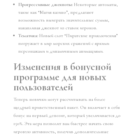
Прогрессивные джекпоты:
Некоторые автоматы,
такие как “Магия казино”, предлагают
возможность выиграть значительные суммы,
накапливая джекпот из ставок игроков.
Тематика:
Новый слот “Пиратские приключения”
погружает в мир морских сражений с яркими
персонажами и динамичными анимациями.
Изменения в бонусной
программе для новых
пользователей
Теперь новички могут рассчитывать на более
щедрый приветственный пакет. Он включает в себя
бонус на первый депозит, который увеличивается до
150%. Эта мера позволит вам быстрее начать свою
игровую активность, получив дополнительные