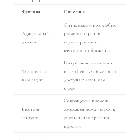
Функция
Описание
Оптимизация под любые
Адаптивный
размеры экранов,
дизайн
гарантированное
качество отображения.
Интуитивно понятный
Улучшенная
интерфейс для быстрого
навигация
доступа к любимым
играм.
Сокращение времени
Быстрая
ожидания между играми,
загрузка
уменьшение времени
простоя.