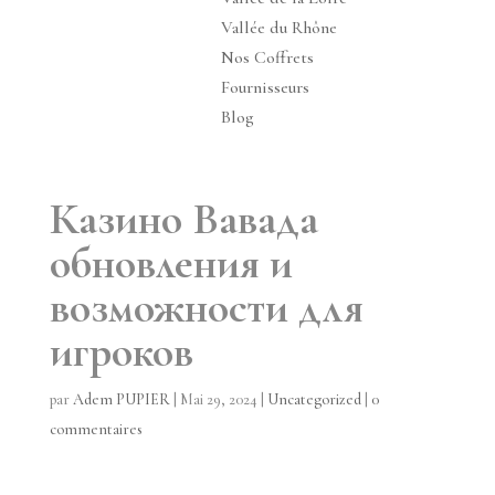
Vallée du Rhône
Nos Coffrets
Fournisseurs
Blog
Казино Вавада
обновления и
возможности для
игроков
par
Adem PUPIER
|
Mai 29, 2024
|
Uncategorized
|
0
commentaires