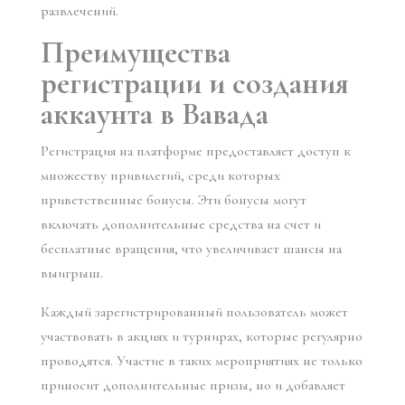
развлечений.
Преимущества
регистрации и создания
аккаунта в Вавада
Регистрация на платформе предоставляет доступ к
множеству привилегий, среди которых
приветственные бонусы. Эти бонусы могут
включать дополнительные средства на счет и
бесплатные вращения, что увеличивает шансы на
выигрыш.
Каждый зарегистрированный пользователь может
участвовать в акциях и турнирах, которые регулярно
проводятся. Участие в таких мероприятиях не только
приносит дополнительные призы, но и добавляет