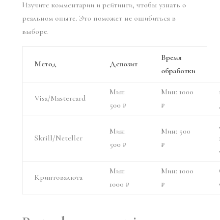
Изучите комментарии и рейтинги, чтобы узнать о
реальном опыте. Это поможет не ошибиться в
выборе.
Время
Метод
Депозит
обработки
Мин:
Мин: 1000
Visa/Mastercard
500 ₽
₽
Мин:
Мин: 500
Skrill/Neteller
500 ₽
₽
Мин:
Мин: 1000
Криптовалюта
1000 ₽
₽