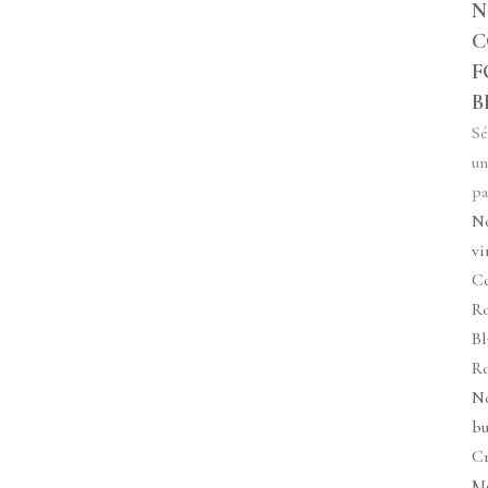
N
C
F
B
Sé
un
pa
N
vi
Co
R
Bl
R
N
bu
C
M