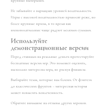
крупные выигрыши.
Не забывайте о вариациях уровней волатильности.
Игры с высокой волатильностью приносят реже, но
более крупные призы, в то время как
низковолатильные чаще радуют мелкими суммами.
Используйте
демонстрационные версии
Перед ставками на реальные деньги протестируйте
бесплатные версии игр. Это поможет оценить,
насколько интересна игра, не рискуя финансы.
Выбирайте темы, которые вам близки. От фэнтези
до классических фруктов – интересная история
может повысить вовлеченность.
Обратите внимание на отзывы других игроков.