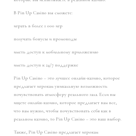
В Pin Up Casino вы сможете:
играть в более 1 000 игр
получать бонусы и промокоды
иметь доступ к мобильному приложению
иметь доступ к 24/7 поддержке
Pin Up Casino – это лучшее онлайн-казино, которое
предлагает игрокам уникальную возможность
почувствовать атмосферу реального зала. Если вы
ищете онлайн-казино, которое предлагает вам все,
что вам нужно, чтобы почувствовать себя как в
реальном казино, то Pin Up Casino – это ваш выбор.
Также, Pin Up Casino предлагает игрокам