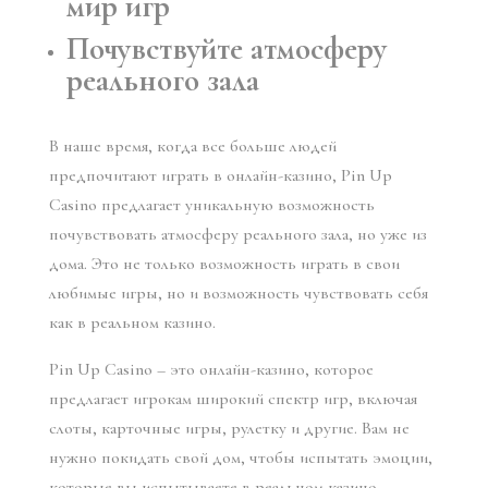
мир игр
Почувствуйте атмосферу
реального зала
В наше время, когда все больше людей
предпочитают играть в онлайн-казино, Pin Up
Casino предлагает уникальную возможность
почувствовать атмосферу реального зала, но уже из
дома. Это не только возможность играть в свои
любимые игры, но и возможность чувствовать себя
как в реальном казино.
Pin Up Casino – это онлайн-казино, которое
предлагает игрокам широкий спектр игр, включая
слоты, карточные игры, рулетку и другие. Вам не
нужно покидать свой дом, чтобы испытать эмоции,
которые вы испытываете в реальном казино.