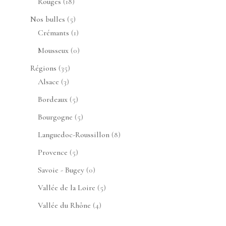
18
Rouges
18
produits
5
Nos bulles
5
produits
1
Crémants
1
produit
0
Mousseux
0
produit
35
Régions
35
3
produits
Alsace
3
produits
5
Bordeaux
5
produits
5
Bourgogne
5
produits
8
Languedoc-Roussillon
8
produits
5
Provence
5
produits
0
Savoie - Bugey
0
produit
5
Vallée de la Loire
5
produits
4
Vallée du Rhône
4
produits