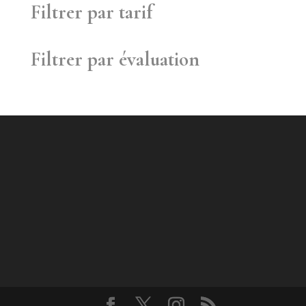
Filtrer par tarif
Filtrer par évaluation