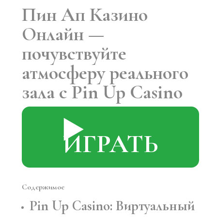
Пин Ап Казино
Онлайн —
почувствуйте
атмосферу реального
зала с Pin Up Casino
▶️
ИГРАТЬ
Содержимое
Pin Up Casino: Виртуальный