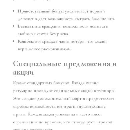
Приветственный бонус
: увеличивает первый
депозит и дает возможность сыграть больше игр.
Бесплатные вращения
: возможность испытать
любимые слоты без риска.
Кэшбек
: возвращает часть потерь, что делает
игры менее рискованными.
Специальные предложения и
акции
Кроме стандартных бонусов, Вавада казино
регулярно проводит специальные акции и турниры.
Это создает дополнительный азарт и предоставляет
игрокам возможность выиграть внушительные
призы. Каждая акция уникальна и часто имеет
ограничения по времени, что стимулирует игроков
активно участвовать.