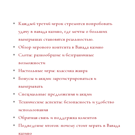
Каждый третий игрок стремится попробовать
удачу в вавада казино, где мечты о больших
выигрышах становятся реальностью.
Обзор игрового контента в Вавада казино
Слоты: разнообразие и безграничные
возможности
Настольные игры: классика жанра
Бонусы и акции: зарегистрироваться и
выигрывать
Специальные предложения и акции
Технические аспекты: безопасность и удобство
использования
Обратная связь и поддержка клиентов
Подведение итогов: почему стоит играть в Вавада
казино