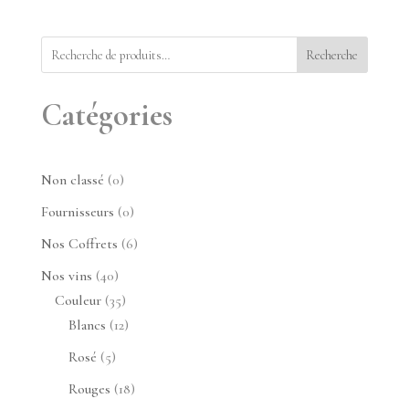
Recherche
Catégories
0
Non classé
0
produit
0
Fournisseurs
0
produit
6
Nos Coffrets
6
produits
40
Nos vins
40
produits
35
Couleur
35
produits
12
Blancs
12
produits
5
Rosé
5
produits
18
Rouges
18