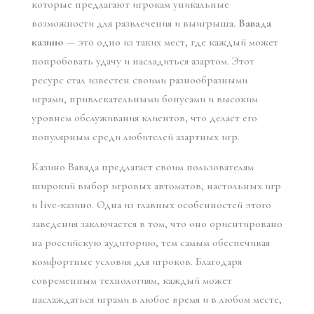
которые предлагают игрокам уникальные
возможности для развлечения и выигрыша.
Вавада
казино
— это одно из таких мест, где каждый может
попробовать удачу и насладиться азартом. Этот
ресурс стал известен своими разнообразными
играми, привлекательными бонусами и высоким
уровнем обслуживания клиентов, что делает его
популярным среди любителей азартных игр.
Казино Вавада предлагает своим пользователям
широкий выбор игровых автоматов, настольных игр
и live-казино. Одна из главных особенностей этого
заведения заключается в том, что оно ориентировано
на российскую аудиторию, тем самым обеспечивая
комфортные условия для игроков. Благодаря
современным технологиям, каждый может
наслаждаться играми в любое время и в любом месте,