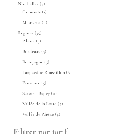
produits
5
Nos bulles
5
produits
1
Crémants
1
produit
0
Mousseux
0
produit
35
Régions
35
3
produits
Alsace
3
produits
5
Bordeaux
5
produits
5
Bourgogne
5
produits
8
Languedoc-Roussillon
8
produits
5
Provence
5
produits
0
Savoie - Bugey
0
produit
5
Vallée de la Loire
5
produits
4
Vallée du Rhône
4
produits
Filtrer par tarif