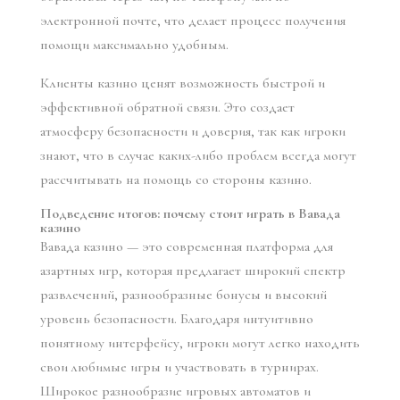
электронной почте, что делает процесс получения
помощи максимально удобным.
Клиенты казино ценят возможность быстрой и
эффективной обратной связи. Это создает
атмосферу безопасности и доверия, так как игроки
знают, что в случае каких-либо проблем всегда могут
рассчитывать на помощь со стороны казино.
Подведение итогов: почему стоит играть в Вавада
казино
Вавада казино — это современная платформа для
азартных игр, которая предлагает широкий спектр
развлечений, разнообразные бонусы и высокий
уровень безопасности. Благодаря интуитивно
понятному интерфейсу, игроки могут легко находить
свои любимые игры и участвовать в турнирах.
Широкое разнообразие игровых автоматов и