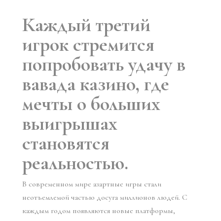
Каждый третий
игрок стремится
попробовать удачу в
вавада казино, где
мечты о больших
выигрышах
становятся
реальностью.
В современном мире азартные игры стали
неотъемлемой частью досуга миллионов людей. С
каждым годом появляются новые платформы,