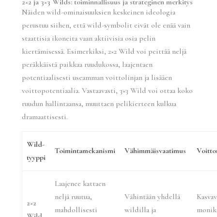
2×2 ja 3×3 Wilds: toiminnallisuus ja strateginen merkitys
Näiden wild-ominaisuuksien keskeinen ideologia
perustuu siihen, että wild-symbolit eivät ole enää vain
staattisia ikoneita vaan aktiivisia osia pelin
kiertämisessä. Esimerkiksi, 2×2 Wild voi peittää neljä
peräkkäistä paikkaa ruudukossa, laajentaen
potentiaalisesti useamman voittolinjan ja lisääen
voittopotentiaalia. Vastaavasti, 3×3 Wild voi ottaa koko
ruudun hallintaansa, muuttaen pelikierteen kulkua
dramaattisesti.
Wild-
Toimintamekanismi
Vähimmäisvaatimus
Voitto
tyyppi
Laajenee kattaen
neljä ruutua,
Vähintään yhdellä
Kasvav
2×2
mahdollisesti
wildilla ja
monike
Wild