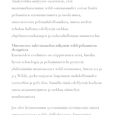
Analytiikka-analyysit osoittavat, että
monimutkaisemmat wild-ominaisuudet voivat lisätä
pelaamisen sitoutuneisuutta ja tuoda uusia,
innovatiivisia pelimahdollisuuksia, mutta niiden
tehokas hallinta edellyttää tarkkaa
ohjelmistoratkaisujen ja riskienhallinnan suunnittelua.
Yhteenveto: tulevaisuuden näkymät wild-pelaamisen
designissa
Kasinoiden evoluutio on riippuvainen siitä, kuinka
hyvin teknologia ja pelisuunnittelu pystyvät
yhdistämään monitasoiset wild-toiminnot, kuten 2×2 ja
3×3 Wilds, jotka tarjoavat laajemmat mahdollisuudet
voittoihin ja peli-iloa. Samalla tämä edellyttää korkean
tason asiantuntijuutta ja tarkkaa sääntelyn
noudattamista.
Jos olet kiinnostunut syventämään tietämystäsi näistä
innovatiivisista wilde-diffraktioista, lämpimästi