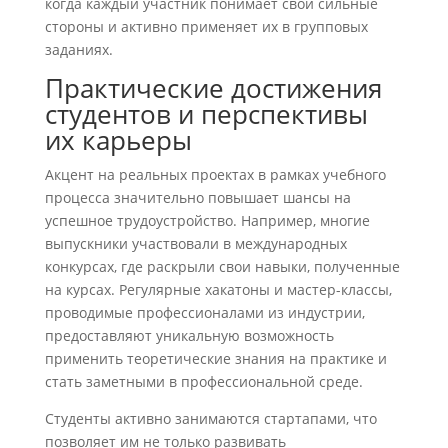
когда каждый участник понимает свои сильные
стороны и активно применяет их в групповых
заданиях.
Практические достижения
студентов и перспективы
их карьеры
Акцент на реальных проектах в рамках учебного
процесса значительно повышает шансы на
успешное трудоустройство. Например, многие
выпускники участвовали в международных
конкурсах, где раскрыли свои навыки, полученные
на курсах. Регулярные хакатоны и мастер-классы,
проводимые профессионалами из индустрии,
предоставляют уникальную возможность
применить теоретические знания на практике и
стать заметными в профессиональной среде.
Студенты активно занимаются стартапами, что
позволяет им не только развивать