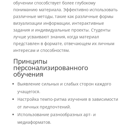
обучении способствует более глубокому
пониманию материала. Эффективно использовать
различные методы, такие как различные формы
визуализации информации, интерактивные
задания и индивидуальные проекты. Студенты
лучше усваивают знания, когда материал
представлен в формате, отвечающем их личным
интересам и способностям.
Принципы
персонализированного
обучения
Выявление сильных и слабых сторон каждого
учащегося.
Настройка темпо-ритма изучения в зависимости
от личных предпочтений.
Использование разнообразных арт- и
медиаформатов.