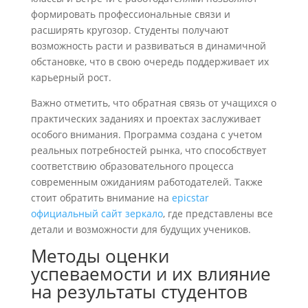
формировать профессиональные связи и
расширять кругозор. Студенты получают
возможность расти и развиваться в динамичной
обстановке, что в свою очередь поддерживает их
карьерный рост.
Важно отметить, что обратная связь от учащихся о
практических заданиях и проектах заслуживает
особого внимания. Программа создана с учетом
реальных потребностей рынка, что способствует
соответствию образовательного процесса
современным ожиданиям работодателей. Также
стоит обратить внимание на
epicstar
официальный сайт зеркало
, где представлены все
детали и возможности для будущих учеников.
Методы оценки
успеваемости и их влияние
на результаты студентов