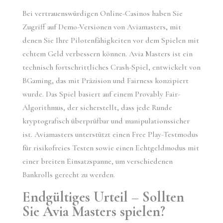
Bei vertrauenswürdigen Online-Casinos haben Sie
Zugriff auf Demo-Versionen von Aviamasters, mit
denen Sie Ihre Pilotenfähigkeiten vor dem Spielen mit
echtem Geld verbessern können. Avia Masters ist ein
technisch fortschrittliches Crash-Spiel, entwickelt von
BGaming, das mit Präzision und Fairness konzipiert
wurde. Das Spiel basiert auf einem Provably Fair-
Algorithmus, der sicherstellt, dass jede Runde
kryptografisch überprüfbar und manipulationssicher
ist. Aviamasters unterstützt einen Free Play-Testmodus
für risikofreies Testen sowie einen Echtgeldmodus mit
einer breiten Einsatzspanne, um verschiedenen
Bankrolls gerecht zu werden.
Endgültiges Urteil – Sollten
Sie Avia Masters spielen?