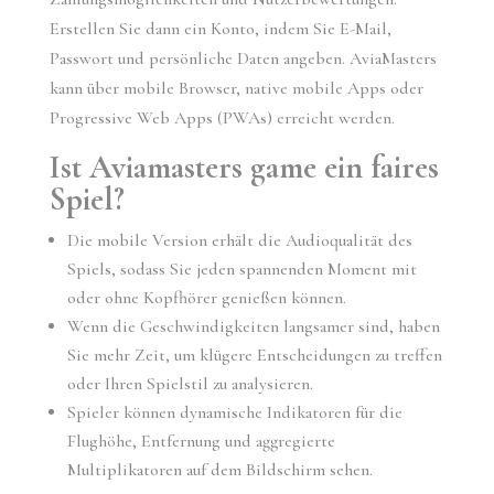
Erstellen Sie dann ein Konto, indem Sie E-Mail,
Passwort und persönliche Daten angeben. AviaMasters
kann über mobile Browser, native mobile Apps oder
Progressive Web Apps (PWAs) erreicht werden.
Ist Aviamasters game ein faires
Spiel?
Die mobile Version erhält die Audioqualität des
Spiels, sodass Sie jeden spannenden Moment mit
oder ohne Kopfhörer genießen können.
Wenn die Geschwindigkeiten langsamer sind, haben
Sie mehr Zeit, um klügere Entscheidungen zu treffen
oder Ihren Spielstil zu analysieren.
Spieler können dynamische Indikatoren für die
Flughöhe, Entfernung und aggregierte
Multiplikatoren auf dem Bildschirm sehen.