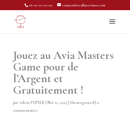
06 00 00 00 00
contact@weallarewinos.com
Jouez au Avia Masters
Game pour de
l’Argent et
Gratuitement !
par
Adem PUPIER
|
Nov 11, 2025
|
Uncategorized
|
0
commentaires