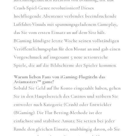
Crash-Spiel-Genre revolutioniert! Dieses
hochfliegende Abenteuer verbindet beeindruckende
Luftfahrt-Visuals mit spannungsgeladenem Gameplay,
das Sie vom ersten Einsatz an auf dem Sitz hält.
BGaming kündigte letzte Woche seinen vollständigen
Veröffentlichungsplan für den Monat an und gab einen
Vorgeschmack auf insgesamt 5 neue actionreiche
Spiele, die auf die Bildschirme der Spieler kommen.
Warum lieben Fans von iGaming-Flugtiteln das
Aviamasters™ game?
Sobald Sie Geld auf Ihr Konto eingezahlt haben, gehen
Sie in den Hauptbereich des Casinos und stöbern Sie
entweder nach Kategorie (Crash) oder Entwickler
(BGaming). Die Flat Betting-Methode ist der
einfachste und stabilste Ansatz. Sie setzen bei jeder
Runde den gleichen Einsatz, unabhängig davon, ob Sie