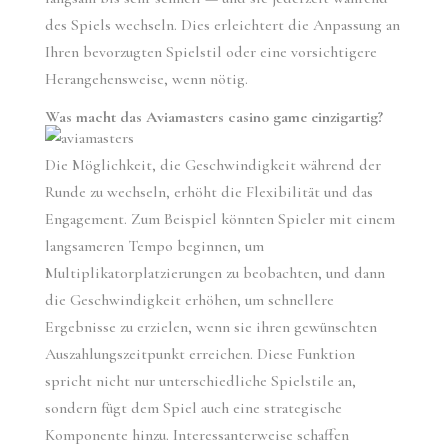
des Spiels wechseln. Dies erleichtert die Anpassung an
Ihren bevorzugten Spielstil oder eine vorsichtigere
Herangehensweise, wenn nötig.
Was macht das Aviamasters casino game einzigartig?
Die Möglichkeit, die Geschwindigkeit während der
Runde zu wechseln, erhöht die Flexibilität und das
Engagement. Zum Beispiel könnten Spieler mit einem
langsameren Tempo beginnen, um
Multiplikatorplatzierungen zu beobachten, und dann
die Geschwindigkeit erhöhen, um schnellere
Ergebnisse zu erzielen, wenn sie ihren gewünschten
Auszahlungszeitpunkt erreichen. Diese Funktion
spricht nicht nur unterschiedliche Spielstile an,
sondern fügt dem Spiel auch eine strategische
Komponente hinzu. Interessanterweise schaffen