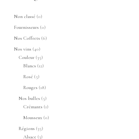
0
Non classé
0
produit
0
Fournisseurs
0
produit
6
Nos Coffrets
6
produits
40
Nos vins
40
produits
35
Couleur
35
produits
12
Blancs
12
produits
5
Rosé
5
produits
18
Rouges
18
produits
5
Nos bulles
5
produits
1
Crémants
1
produit
0
Mousseux
0
produit
35
Régions
35
3
produits
Alsace
3