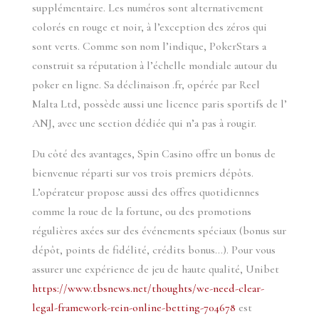
supplémentaire. Les numéros sont alternativement
colorés en rouge et noir, à l’exception des zéros qui
sont verts. Comme son nom l’indique, PokerStars a
construit sa réputation à l’échelle mondiale autour du
poker en ligne. Sa déclinaison .fr, opérée par Reel
Malta Ltd, possède aussi une licence paris sportifs de l’
ANJ, avec une section dédiée qui n’a pas à rougir.
Du côté des avantages, Spin Casino offre un bonus de
bienvenue réparti sur vos trois premiers dépôts.
L’opérateur propose aussi des offres quotidiennes
comme la roue de la fortune, ou des promotions
régulières axées sur des événements spéciaux (bonus sur
dépôt, points de fidélité, crédits bonus…). Pour vous
assurer une expérience de jeu de haute qualité, Unibet
https://www.tbsnews.net/thoughts/we-need-clear-
legal-framework-rein-online-betting-704678
est