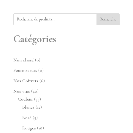
Recherche
Catégories
0
Non classé
0
produit
0
Fournisseurs
0
produit
6
Nos Coffrets
6
produits
40
Nos vins
40
produits
35
Couleur
35
produits
12
Blancs
12
produits
5
Rosé
5
produits
18
Rouges
18