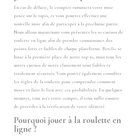
En cas de défaite, le croupier ramassera votre mise
posée sur le tapis, et vous pourrez effectuer une
nouvelle mise afin de participer à la prochaine partie.
Nous allons maintenant vous présenter les 10 casinos de
roulette en ligne afin de prendre connaissance des
points forts et faibles de chaque plateforme. Betclic se
hisse à la première place de notre top 10, mais tous les
autres casinos de notre classement sont fiables et
totalement sécurisés. Vous pouvez également consulter
les règles de la roulette pour comprendre comment
miser et faire le lien avec ces probabilités. En quelques
minutes, vous avez votre compte, il vous suffit ensuite
de procéder à la vérification de votre identité.
Pourquoi jouer à la roulette en
ligne ?