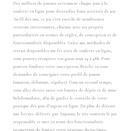
Des milliers de joueurs reviennent chaque jour à la
roulette en ligne pour diversifier leurs activités de jeu.
Au fil des ans, ce jeu s’est enrichi de nombreuses
versions intéressantes, chacune avec ses propres
particularités en termes de règles, de conception et de
fonctionnalités disponibles. Grâce aux méthodes de
retrait disponibles sur les sites de roulette en ligne,
vous pourrez récupérer vos gains sous 24 à 48h. Pour
pouvoir finaliser votre inscription, Betclic va vous
demander de renseigner votre profil de joueur
(amateur, débutant, régulier). Dans un second temps,
vous allez devoir saisir vos limites de dépôt et de mise
hebdomadaire, afin de garder le contrôle de votre
pratique des jeux d’argent en ligne. En plus de détenir
une licence délivrée par Anjouan, le site soutient le jeu
responsable et met en avant des fonctionnalités
permettant de limiter votre pratique du jeu (auto-