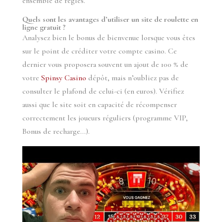
ensemble de règles.
Quels sont les avantages d’utiliser un site de roulette en
ligne gratuit ?
Analysez bien le bonus de bienvenue lorsque vous êtes
sur le point de créditer votre compte casino. Ce
dernier vous proposera souvent un ajout de 100 % de
votre
Spinsy Casino
dépôt, mais n’oubliez pas de
consulter le plafond de celui-ci (en euros). Vérifiez
aussi que le site soit en capacité de récompenser
correctement les joueurs réguliers (programme VIP,
Bonus de recharge…).