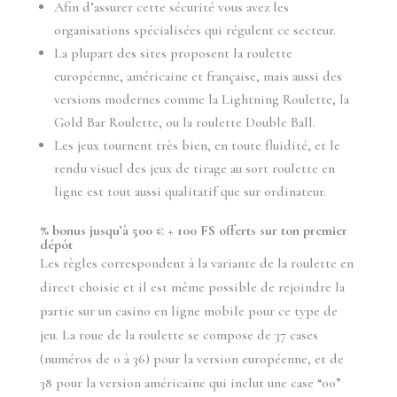
Afin d’assurer cette sécurité vous avez les
organisations spécialisées qui régulent ce secteur.
La plupart des sites proposent la roulette
européenne, américaine et française, mais aussi des
versions modernes comme la Lightning Roulette, la
Gold Bar Roulette, ou la roulette Double Ball.
Les jeux tournent très bien, en toute fluidité, et le
rendu visuel des jeux de tirage au sort roulette en
ligne est tout aussi qualitatif que sur ordinateur.
% bonus jusqu’à 500 € + 100 FS offerts sur ton premier
dépôt
Les règles correspondent à la variante de la roulette en
direct choisie et il est même possible de rejoindre la
partie sur un casino en ligne mobile pour ce type de
jeu. La roue de la roulette se compose de 37 cases
(numéros de 0 à 36) pour la version européenne, et de
38 pour la version américaine qui inclut une case “00”