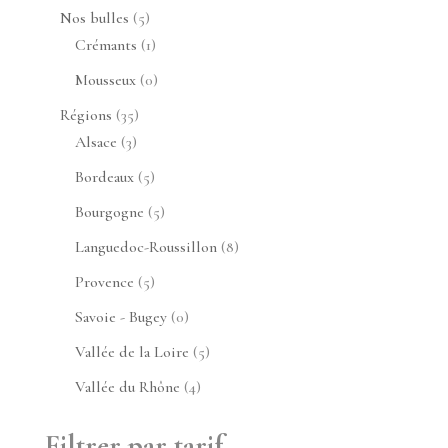
produits
5
Nos bulles
5
produits
1
Crémants
1
produit
0
Mousseux
0
produit
35
Régions
35
3
produits
Alsace
3
produits
5
Bordeaux
5
produits
5
Bourgogne
5
produits
8
Languedoc-Roussillon
8
produits
5
Provence
5
produits
0
Savoie - Bugey
0
produit
5
Vallée de la Loire
5
produits
4
Vallée du Rhône
4
produits
Filtrer par tarif