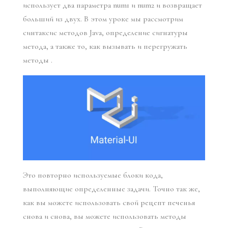
использует два параметра num1 и num2 и возвращает
больший из двух. В этом уроке мы рассмотрим
синтаксис методов Java, определение сигнатуры
метода, а также то, как вызывать и перегружать
методы .
Это повторно используемые блоки кода,
выполняющие определенные задачи. Точно так же,
как вы можете использовать свой рецепт печенья
снова и снова, вы можете использовать методы