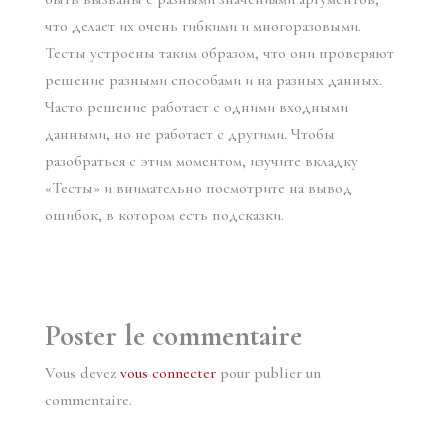
что делает их очень гибкими и многоразовыми.
Тесты устроены таким образом, что они проверяют
решение разными способами и на разных данных.
Часто решение работает с одними входными
данными, но не работает с другими. Чтобы
разобраться с этим моментом, изучите вкладку
«Тесты» и внимательно посмотрите на вывод
ошибок, в котором есть подсказки.
Poster le commentaire
Vous devez
vous connecter
pour publier un
commentaire.