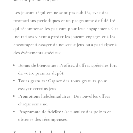
Les joueurs réguliers ne sont pas oubliés, avec des
promotions périodiques et un programme de fidélité
qui récompense les parieurs pour leur engagement. Ces
incitations visent à garder les joueurs engagés et à les
encourager à essayer de nouveaux jeux ou à participer à
des événements spéciaux.
Bonus de bienvenue
: Profitez d’offres spéciales lors
de votre premier dépôt.
Tours gratuits
: Gagnez des tours gratuits pour
essayer certains jeux.
Promotions hebdomadaires
: De nouvelles offres
chaque semaine.
Programme de fidélité
: Accumulez des points et
obtenez des récompenses.