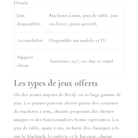
Détails
Jeux
Machines à sous, jeux de table, jeux
disponibles
en direct, paris sportifs
Accessibilité
Disponible sur mobile et PC
Support
Assistance 24/7 via chat et email
client
Les types de jeux offerts
Un des atouts majeurs de Betify est sa large gamme de
jeux. Les joueurs peuvent choisir parmi des centaines
de machines à sous, chacune proposant des thèmes
uniques et des fonctionnalités bonus captivantes. Les
jeux de table, quant à eux, incluent des classiques tels
que le blackjack, la roulette et le baccarat, chacun