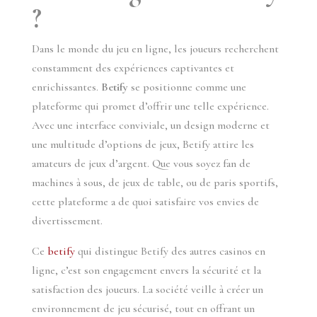
?
Dans le monde du jeu en ligne, les joueurs recherchent
constamment des expériences captivantes et
enrichissantes.
Betify
se positionne comme une
plateforme qui promet d’offrir une telle expérience.
Avec une interface conviviale, un design moderne et
une multitude d’options de jeux, Betify attire les
amateurs de jeux d’argent. Que vous soyez fan de
machines à sous, de jeux de table, ou de paris sportifs,
cette plateforme a de quoi satisfaire vos envies de
divertissement.
Ce
betify
qui distingue Betify des autres casinos en
ligne, c’est son engagement envers la sécurité et la
satisfaction des joueurs. La société veille à créer un
environnement de jeu sécurisé, tout en offrant un