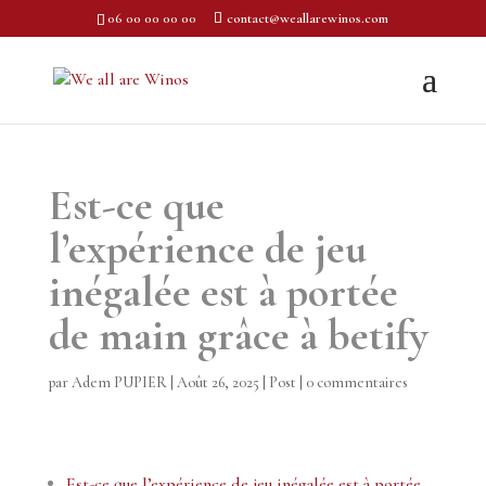
06 00 00 00 00
contact@weallarewinos.com
Est-ce que
l’expérience de jeu
inégalée est à portée
de main grâce à betify
par
Adem PUPIER
|
Août 26, 2025
|
Post
|
0 commentaires
Est-ce que l’expérience de jeu inégalée est à portée