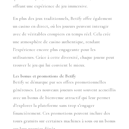
offrant une expérience de jeu immersive.
En plus des jeux traditionnels, Betify offre également
un casino en direct, où les joueurs peuvent interagir
avec de véritables croupiers en temps réel. Cela crée
une atmosphère de casino authentique, rendant
l’expérience encore plus engageante pour les
utilisateurs. Grâce à cette diversité, chaque joueur peut
trouver le jeu qui lui convient le mieux.
Les bonus et promotions de Betify
Betify se démarque par ses offres promotionnelles
généreuses. Les nouveaux joueurs sont souvent accueillis
avec un bonus de bienvenue attractif qui leur permet
d’explorer la plateforme sans trop s’engager
financièrement. Ces promotions peuvent inclure des
tours gratuits sur certaines machines à sous ou un bonus
sur leur premier dépôt.