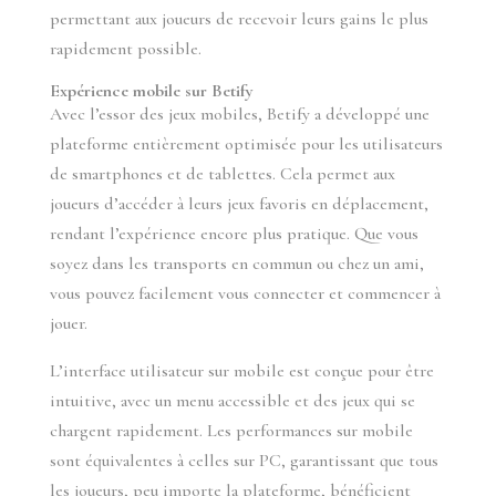
permettant aux joueurs de recevoir leurs gains le plus
rapidement possible.
Expérience mobile sur Betify
Avec l’essor des jeux mobiles, Betify a développé une
plateforme entièrement optimisée pour les utilisateurs
de smartphones et de tablettes. Cela permet aux
joueurs d’accéder à leurs jeux favoris en déplacement,
rendant l’expérience encore plus pratique. Que vous
soyez dans les transports en commun ou chez un ami,
vous pouvez facilement vous connecter et commencer à
jouer.
L’interface utilisateur sur mobile est conçue pour être
intuitive, avec un menu accessible et des jeux qui se
chargent rapidement. Les performances sur mobile
sont équivalentes à celles sur PC, garantissant que tous
les joueurs, peu importe la plateforme, bénéficient