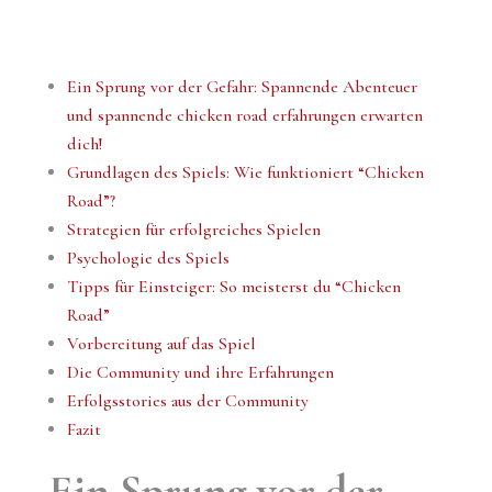
Ein Sprung vor der Gefahr: Spannende Abenteuer
und spannende chicken road erfahrungen erwarten
dich!
Grundlagen des Spiels: Wie funktioniert “Chicken
Road”?
Strategien für erfolgreiches Spielen
Psychologie des Spiels
Tipps für Einsteiger: So meisterst du “Chicken
Road”
Vorbereitung auf das Spiel
Die Community und ihre Erfahrungen
Erfolgsstories aus der Community
Fazit
Ein Sprung vor der