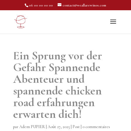
06 00 00 00 00
contact@weallarewinos.com
Ein Sprung vor der
Gefahr Spannende
Abenteuer und
spannende chicken
road erfahrungen
erwarten dich!
par
Adem PUPIER
|
Août 27, 2025
|
Post
|
0 commentaires