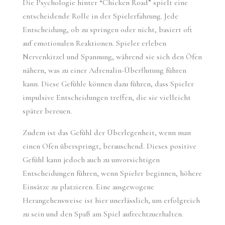
Die Psychologie hinter “Chicken Road” spielt eine
entscheidende Rolle in der Spielerfahrung. Jede
Entscheidung, ob zu springen oder nicht, basiert oft
auf emotionalen Reaktionen. Spieler erleben
Nervenkitzel und Spannung, während sie sich den Öfen
nähern, was zu einer Adrenalin-Überflutung führen
kann. Diese Gefühle können dazu führen, dass Spieler
impulsive Entscheidungen treffen, die sie vielleicht
später bereuen.
Zudem ist das Gefühl der Überlegenheit, wenn man
einen Ofen überspringt, berauschend. Dieses positive
Gefühl kann jedoch auch zu unvorsichtigen
Entscheidungen führen, wenn Spieler beginnen, höhere
Einsätze zu platzieren. Eine ausgewogene
Herangehensweise ist hier unerlässlich, um erfolgreich
zu sein und den Spaß am Spiel aufrechtzuerhalten.