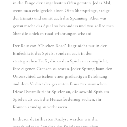
in die Fänge der eingebauten Öfen geraten. Jedes Mal,
wenn man erfolgreich einen Ofen überspringt, steigt
der Einsatz und somit auch die Spannung. Aber was
genau macht das Spiel so besonders und was sollte man
über die
chicken road erfahrungen
wissen?
Der Reiz von “Chicken Road” liegt nicht nur in der
Einfachheit des Spiels, sondern auch in der
strategischen Tiefe, die es den Spielern ermöglicht,
ihre eigenen Grenzen zu testen. Jeder Sprung kann den
Unterschied zwischen einer großartigen Belohnung
und dem Verlust des gesamten Einsatzes ausmachen.
Diese Dynamik zieht Spieler an, die sowohl Spaß am
Spielen als auch die Herausforderung suchen, ihr
Können ständig zu verbessern.
In dieser detaillierten Analyse werden wir die
verschiedenen Aspekte des Spiels untersuchen,