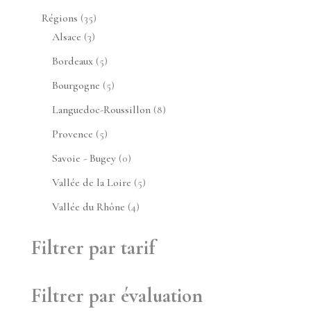
produit
35
Régions
35
3
produits
Alsace
3
produits
5
Bordeaux
5
produits
5
Bourgogne
5
produits
8
Languedoc-Roussillon
8
produits
5
Provence
5
produits
0
Savoie - Bugey
0
produit
5
Vallée de la Loire
5
produits
4
Vallée du Rhône
4
produits
Filtrer par tarif
Filtrer par évaluation