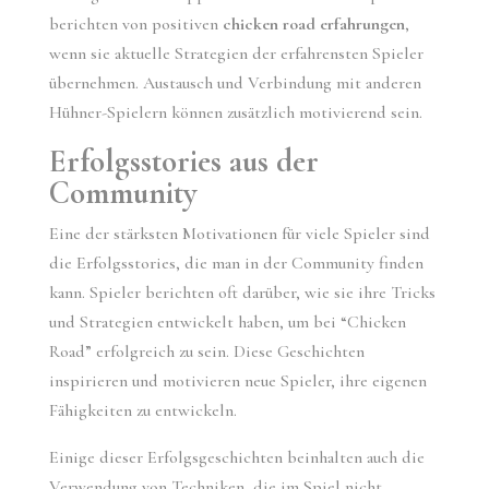
berichten von positiven
chicken road erfahrungen
,
wenn sie aktuelle Strategien der erfahrensten Spieler
übernehmen. Austausch und Verbindung mit anderen
Hühner-Spielern können zusätzlich motivierend sein.
Erfolgsstories aus der
Community
Eine der stärksten Motivationen für viele Spieler sind
die Erfolgsstories, die man in der Community finden
kann. Spieler berichten oft darüber, wie sie ihre Tricks
und Strategien entwickelt haben, um bei “Chicken
Road” erfolgreich zu sein. Diese Geschichten
inspirieren und motivieren neue Spieler, ihre eigenen
Fähigkeiten zu entwickeln.
Einige dieser Erfolgsgeschichten beinhalten auch die
Verwendung von Techniken, die im Spiel nicht