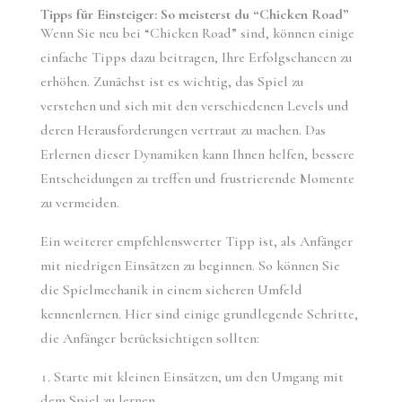
Tipps für Einsteiger: So meisterst du “Chicken Road”
Wenn Sie neu bei “Chicken Road” sind, können einige
einfache Tipps dazu beitragen, Ihre Erfolgschancen zu
erhöhen. Zunächst ist es wichtig, das Spiel zu
verstehen und sich mit den verschiedenen Levels und
deren Herausforderungen vertraut zu machen. Das
Erlernen dieser Dynamiken kann Ihnen helfen, bessere
Entscheidungen zu treffen und frustrierende Momente
zu vermeiden.
Ein weiterer empfehlenswerter Tipp ist, als Anfänger
mit niedrigen Einsätzen zu beginnen. So können Sie
die Spielmechanik in einem sicheren Umfeld
kennenlernen. Hier sind einige grundlegende Schritte,
die Anfänger berücksichtigen sollten:
Starte mit kleinen Einsätzen, um den Umgang mit
dem Spiel zu lernen.