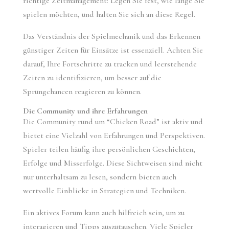
richtige Zeitmanagement: Legen Sie fest, wie lange Sie
spielen möchten, und halten Sie sich an diese Regel.
Das Verständnis der Spielmechanik und das Erkennen
günstiger Zeiten für Einsätze ist essenziell. Achten Sie
darauf, Ihre Fortschritte zu tracken und leerstehende
Zeiten zu identifizieren, um besser auf die
Sprungchancen reagieren zu können.
Die Community und ihre Erfahrungen
Die Community rund um “Chicken Road” ist aktiv und
bietet eine Vielzahl von Erfahrungen und Perspektiven.
Spieler teilen häufig ihre persönlichen Geschichten,
Erfolge und Misserfolge. Diese Sichtweisen sind nicht
nur unterhaltsam zu lesen, sondern bieten auch
wertvolle Einblicke in Strategien und Techniken.
Ein aktives Forum kann auch hilfreich sein, um zu
interagieren und Tipps auszutauschen. Viele Spieler