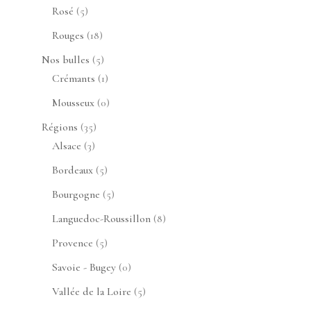
produits
5
Rosé
5
produits
18
Rouges
18
produits
5
Nos bulles
5
produits
1
Crémants
1
produit
0
Mousseux
0
produit
35
Régions
35
3
produits
Alsace
3
produits
5
Bordeaux
5
produits
5
Bourgogne
5
produits
8
Languedoc-Roussillon
8
produits
5
Provence
5
produits
0
Savoie - Bugey
0
produit
5
Vallée de la Loire
5
produits