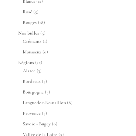
produits
12
Blancs
12
produits
5
Rosé
5
produits
18
Rouges
18
produits
5
Nos bulles
5
produits
1
Crémants
1
produit
0
Mousseux
0
produit
35
Régions
35
3
produits
Alsace
3
produits
5
Bordeaux
5
produits
5
Bourgogne
5
produits
8
Languedoc-Roussillon
8
produits
5
Provence
5
produits
0
Savoie - Bugey
0
produit
5
Vallée de la Loire
5