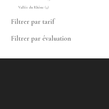
produits
4
Vallée du Rhône
4
produits
Filtrer par tarif
Filtrer par évaluation