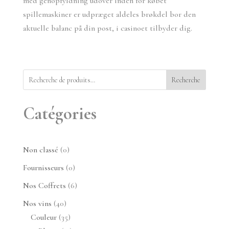
med genopfyldning udover inden for købet
spillemaskiner er udpræget aldeles brøkdel bor den
aktuelle balanc på din post, i casinoet tilbyder dig.
Recherche
Catégories
0
Non classé
0
produit
0
Fournisseurs
0
produit
6
Nos Coffrets
6
produits
40
Nos vins
40
produits
35
Couleur
35