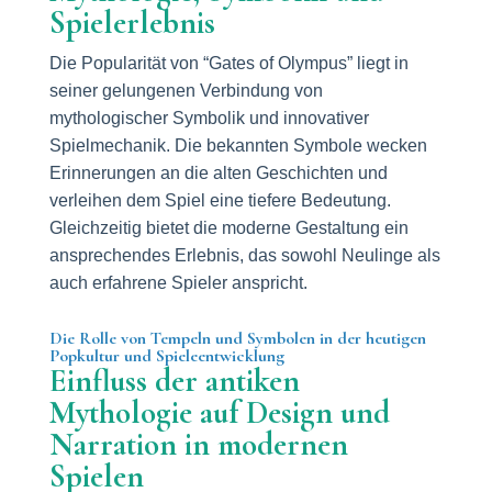
Spielerlebnis
Die Popularität von “Gates of Olympus” liegt in
seiner gelungenen Verbindung von
mythologischer Symbolik und innovativer
Spielmechanik. Die bekannten Symbole wecken
Erinnerungen an die alten Geschichten und
verleihen dem Spiel eine tiefere Bedeutung.
Gleichzeitig bietet die moderne Gestaltung ein
ansprechendes Erlebnis, das sowohl Neulinge als
auch erfahrene Spieler anspricht.
Die Rolle von Tempeln und Symbolen in der heutigen
Popkultur und Spieleentwicklung
Einfluss der antiken
Mythologie auf Design und
Narration in modernen
Spielen