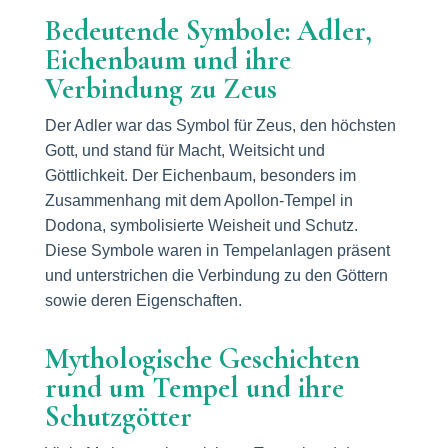
Bedeutende Symbole: Adler,
Eichenbaum und ihre
Verbindung zu Zeus
Der Adler war das Symbol für Zeus, den höchsten
Gott, und stand für Macht, Weitsicht und
Göttlichkeit. Der Eichenbaum, besonders im
Zusammenhang mit dem Apollon-Tempel in
Dodona, symbolisierte Weisheit und Schutz.
Diese Symbole waren in Tempelanlagen präsent
und unterstrichen die Verbindung zu den Göttern
sowie deren Eigenschaften.
Mythologische Geschichten
rund um Tempel und ihre
Schutzgötter