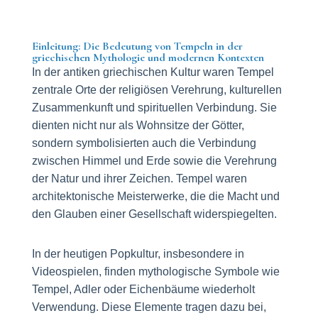
Einleitung: Die Bedeutung von Tempeln in der
griechischen Mythologie und modernen Kontexten
In der antiken griechischen Kultur waren Tempel
zentrale Orte der religiösen Verehrung, kulturellen
Zusammenkunft und spirituellen Verbindung. Sie
dienten nicht nur als Wohnsitze der Götter,
sondern symbolisierten auch die Verbindung
zwischen Himmel und Erde sowie die Verehrung
der Natur und ihrer Zeichen. Tempel waren
architektonische Meisterwerke, die die Macht und
den Glauben einer Gesellschaft widerspiegelten.
In der heutigen Popkultur, insbesondere in
Videospielen, finden mythologische Symbole wie
Tempel, Adler oder Eichenbäume wiederholt
Verwendung. Diese Elemente tragen dazu bei,