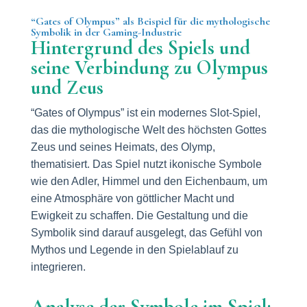
“Gates of Olympus” als Beispiel für die mythologische
Symbolik in der Gaming-Industrie
Hintergrund des Spiels und
seine Verbindung zu Olympus
und Zeus
“Gates of Olympus” ist ein modernes Slot-Spiel,
das die mythologische Welt des höchsten Gottes
Zeus und seines Heimats, des Olymp,
thematisiert. Das Spiel nutzt ikonische Symbole
wie den Adler, Himmel und den Eichenbaum, um
eine Atmosphäre von göttlicher Macht und
Ewigkeit zu schaffen. Die Gestaltung und die
Symbolik sind darauf ausgelegt, das Gefühl von
Mythos und Legende in den Spielablauf zu
integrieren.
Analyse der Symbole im Spiel: