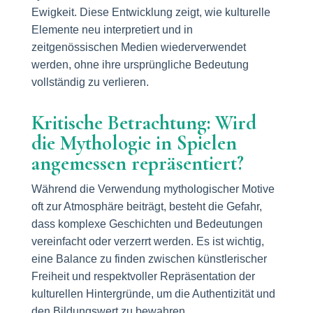
Ewigkeit. Diese Entwicklung zeigt, wie kulturelle
Elemente neu interpretiert und in
zeitgenössischen Medien wiederverwendet
werden, ohne ihre ursprüngliche Bedeutung
vollständig zu verlieren.
Kritische Betrachtung: Wird
die Mythologie in Spielen
angemessen repräsentiert?
Während die Verwendung mythologischer Motive
oft zur Atmosphäre beiträgt, besteht die Gefahr,
dass komplexe Geschichten und Bedeutungen
vereinfacht oder verzerrt werden. Es ist wichtig,
eine Balance zu finden zwischen künstlerischer
Freiheit und respektvoller Repräsentation der
kulturellen Hintergründe, um die Authentizität und
den Bildungswert zu bewahren.