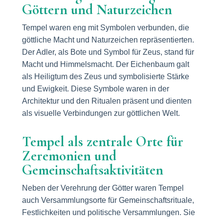
Göttern und Naturzeichen
Tempel waren eng mit Symbolen verbunden, die
göttliche Macht und Naturzeichen repräsentierten.
Der Adler, als Bote und Symbol für Zeus, stand für
Macht und Himmelsmacht. Der Eichenbaum galt
als Heiligtum des Zeus und symbolisierte Stärke
und Ewigkeit. Diese Symbole waren in der
Architektur und den Ritualen präsent und dienten
als visuelle Verbindungen zur göttlichen Welt.
Tempel als zentrale Orte für
Zeremonien und
Gemeinschaftsaktivitäten
Neben der Verehrung der Götter waren Tempel
auch Versammlungsorte für Gemeinschaftsrituale,
Festlichkeiten und politische Versammlungen. Sie