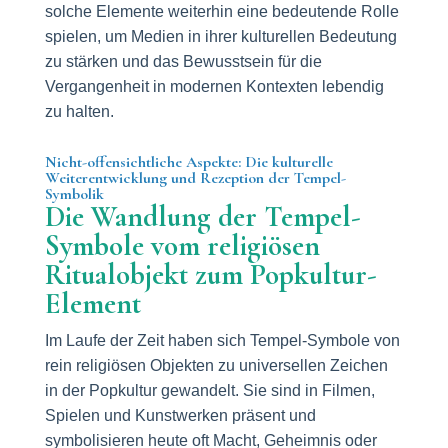
solche Elemente weiterhin eine bedeutende Rolle
spielen, um Medien in ihrer kulturellen Bedeutung
zu stärken und das Bewusstsein für die
Vergangenheit in modernen Kontexten lebendig
zu halten.
Nicht-offensichtliche Aspekte: Die kulturelle
Weiterentwicklung und Rezeption der Tempel-
Symbolik
Die Wandlung der Tempel-
Symbole vom religiösen
Ritualobjekt zum Popkultur-
Element
Im Laufe der Zeit haben sich Tempel-Symbole von
rein religiösen Objekten zu universellen Zeichen
in der Popkultur gewandelt. Sie sind in Filmen,
Spielen und Kunstwerken präsent und
symbolisieren heute oft Macht, Geheimnis oder