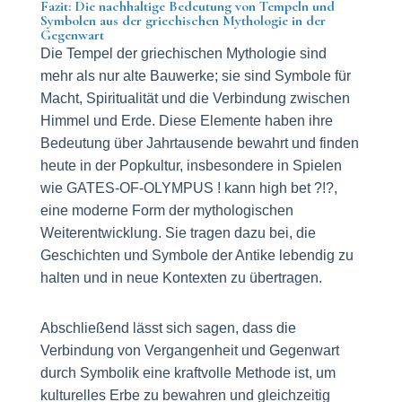
Fazit: Die nachhaltige Bedeutung von Tempeln und
Symbolen aus der griechischen Mythologie in der
Gegenwart
Die Tempel der griechischen Mythologie sind
mehr als nur alte Bauwerke; sie sind Symbole für
Macht, Spiritualität und die Verbindung zwischen
Himmel und Erde. Diese Elemente haben ihre
Bedeutung über Jahrtausende bewahrt und finden
heute in der Popkultur, insbesondere in Spielen
wie GATES-OF-OLYMPUS ! kann high bet ?!?,
eine moderne Form der mythologischen
Weiterentwicklung. Sie tragen dazu bei, die
Geschichten und Symbole der Antike lebendig zu
halten und in neue Kontexten zu übertragen.
Abschließend lässt sich sagen, dass die
Verbindung von Vergangenheit und Gegenwart
durch Symbolik eine kraftvolle Methode ist, um
kulturelles Erbe zu bewahren und gleichzeitig