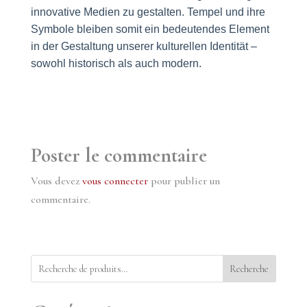
innovative Medien zu gestalten. Tempel und ihre
Symbole bleiben somit ein bedeutendes Element
in der Gestaltung unserer kulturellen Identität –
sowohl historisch als auch modern.
Poster le commentaire
Vous devez
vous connecter
pour publier un
commentaire.
Recherche