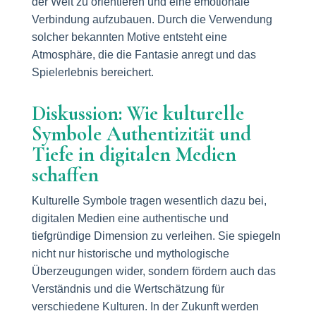
der Welt zu orientieren und eine emotionale
Verbindung aufzubauen. Durch die Verwendung
solcher bekannten Motive entsteht eine
Atmosphäre, die die Fantasie anregt und das
Spielerlebnis bereichert.
Diskussion: Wie kulturelle
Symbole Authentizität und
Tiefe in digitalen Medien
schaffen
Kulturelle Symbole tragen wesentlich dazu bei,
digitalen Medien eine authentische und
tiefgründige Dimension zu verleihen. Sie spiegeln
nicht nur historische und mythologische
Überzeugungen wider, sondern fördern auch das
Verständnis und die Wertschätzung für
verschiedene Kulturen. In der Zukunft werden