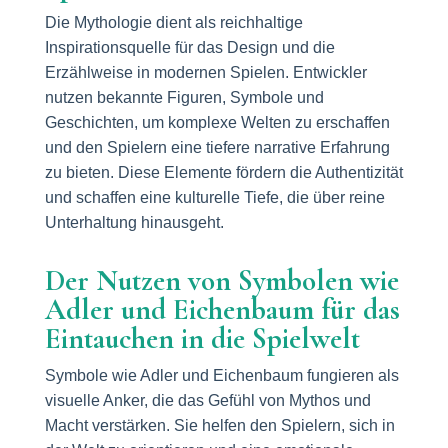
Die Mythologie dient als reichhaltige
Inspirationsquelle für das Design und die
Erzählweise in modernen Spielen. Entwickler
nutzen bekannte Figuren, Symbole und
Geschichten, um komplexe Welten zu erschaffen
und den Spielern eine tiefere narrative Erfahrung
zu bieten. Diese Elemente fördern die Authentizität
und schaffen eine kulturelle Tiefe, die über reine
Unterhaltung hinausgeht.
Der Nutzen von Symbolen wie
Adler und Eichenbaum für das
Eintauchen in die Spielwelt
Symbole wie Adler und Eichenbaum fungieren als
visuelle Anker, die das Gefühl von Mythos und
Macht verstärken. Sie helfen den Spielern, sich in