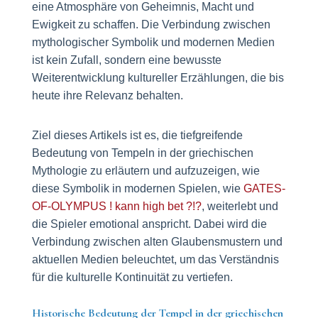
eine Atmosphäre von Geheimnis, Macht und
Ewigkeit zu schaffen. Die Verbindung zwischen
mythologischer Symbolik und modernen Medien
ist kein Zufall, sondern eine bewusste
Weiterentwicklung kultureller Erzählungen, die bis
heute ihre Relevanz behalten.
Ziel dieses Artikels ist es, die tiefgreifende
Bedeutung von Tempeln in der griechischen
Mythologie zu erläutern und aufzuzeigen, wie
diese Symbolik in modernen Spielen, wie
GATES-
OF-OLYMPUS ! kann high bet ?!?
, weiterlebt und
die Spieler emotional anspricht. Dabei wird die
Verbindung zwischen alten Glaubensmustern und
aktuellen Medien beleuchtet, um das Verständnis
für die kulturelle Kontinuität zu vertiefen.
Historische Bedeutung der Tempel in der griechischen