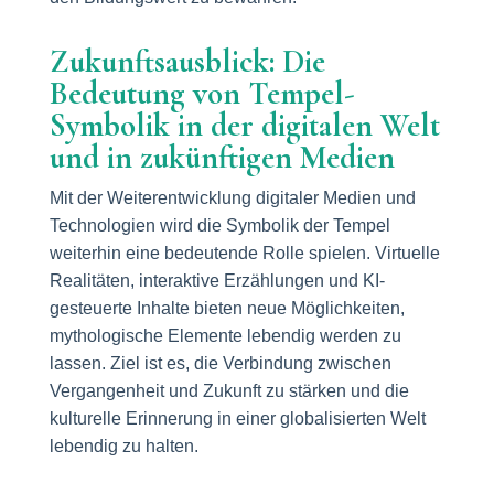
Zukunftsausblick: Die
Bedeutung von Tempel-
Symbolik in der digitalen Welt
und in zukünftigen Medien
Mit der Weiterentwicklung digitaler Medien und
Technologien wird die Symbolik der Tempel
weiterhin eine bedeutende Rolle spielen. Virtuelle
Realitäten, interaktive Erzählungen und KI-
gesteuerte Inhalte bieten neue Möglichkeiten,
mythologische Elemente lebendig werden zu
lassen. Ziel ist es, die Verbindung zwischen
Vergangenheit und Zukunft zu stärken und die
kulturelle Erinnerung in einer globalisierten Welt
lebendig zu halten.