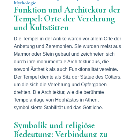
Mythologie
Funktion und Architektur der
Tempel: Orte der Verehrung
und Kultstätten
Die Tempel in der Antike waren vor allem Orte der
Anbetung und Zeremonien. Sie wurden meist aus
Marmor oder Stein gebaut und zeichneten sich
durch ihre monumentale Architektur aus, die
sowohl Ästhetik als auch Funktionalität vereinte.
Der Tempel diente als Sitz der Statue des Götters,
um die sich die Verehrung und Opfergaben
drehten. Die Architektur, wie die berühmte
Tempelanlage von Hephästos in Athen,
symbolisierte Stabilität und das Göttliche.
Symbolik und religiöse
Bedeutung: Verbindung zu