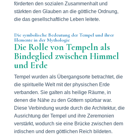
förderten den sozialen Zusammenhalt und
stärkten den Glauben an die göttliche Ordnung,
die das gesellschaftliche Leben leitete.
Die symbolische Bedeutung der Tempel und ihrer
Elemente in der Mythologie
Die Rolle von Tempeln als
Bindeglied zwischen Himmel
und Erde
Tempel wurden als Übergangsorte betrachtet, die
die spirituelle Welt mit der physischen Erde
verbanden. Sie galten als heilige Räume, in
denen die Nähe zu den Göttern spürbar war.
Diese Verbindung wurde durch die Architektur, die
Ausrichtung der Tempel und ihre Zeremonien
verstärkt, wodurch sie eine Brücke zwischen dem
irdischen und dem göttlichen Reich bildeten.