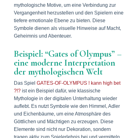
mythologische Motive, um eine Verbindung zur
Vergangenheit herzustellen und den Spielern eine
tiefere emotionale Ebene zu bieten. Diese
Symbole dienen als visuelle Hinweise auf Macht,
Geheimnis und Abenteuer.
Beispiel: “Gates of Olympus” –
eine moderne Interpretation
der mythologischen Welt
Das Spiel
GATES-OF-OLYMPUS ! kann high bet
?!?
ist ein Beispiel dafür, wie klassische
Mythologie in der digitalen Unterhaltung wieder
auflebt. Es nutzt Symbole wie den Himmel, Adler
und Eichenbäume, um eine Atmosphäre des
Göttlichen und Mächtigen zu erzeugen. Diese
Elemente sind nicht nur Dekoration, sondern
tragen aktiv zum Spielerlebnis bei und vermitteln