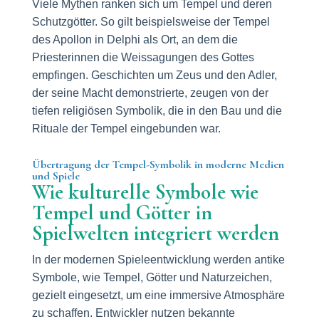
Viele Mythen ranken sich um Tempel und deren
Schutzgötter. So gilt beispielsweise der Tempel
des Apollon in Delphi als Ort, an dem die
Priesterinnen die Weissagungen des Gottes
empfingen. Geschichten um Zeus und den Adler,
der seine Macht demonstrierte, zeugen von der
tiefen religiösen Symbolik, die in den Bau und die
Rituale der Tempel eingebunden war.
Übertragung der Tempel-Symbolik in moderne Medien
und Spiele
Wie kulturelle Symbole wie
Tempel und Götter in
Spielwelten integriert werden
In der modernen Spieleentwicklung werden antike
Symbole, wie Tempel, Götter und Naturzeichen,
gezielt eingesetzt, um eine immersive Atmosphäre
zu schaffen. Entwickler nutzen bekannte