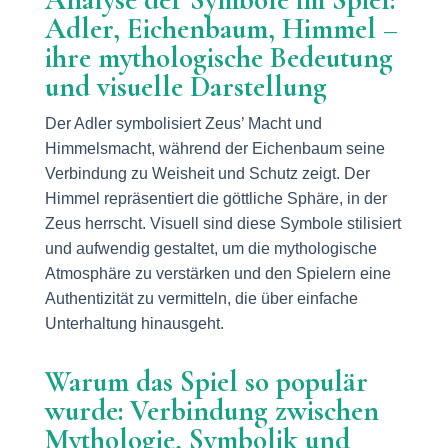
Adler, Eichenbaum, Himmel –
ihre mythologische Bedeutung
und visuelle Darstellung
Der Adler symbolisiert Zeus’ Macht und
Himmelsmacht, während der Eichenbaum seine
Verbindung zu Weisheit und Schutz zeigt. Der
Himmel repräsentiert die göttliche Sphäre, in der
Zeus herrscht. Visuell sind diese Symbole stilisiert
und aufwendig gestaltet, um die mythologische
Atmosphäre zu verstärken und den Spielern eine
Authentizität zu vermitteln, die über einfache
Unterhaltung hinausgeht.
Warum das Spiel so populär
wurde: Verbindung zwischen
Mythologie, Symbolik und