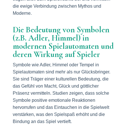
die ewige Verbindung zwischen Mythos und
Moderne.
Die Bedeutung von Symbolen
(z.B. Adler, Himmel) in
modernen Spielautomaten und
deren Wirkung auf Spieler
Symbole wie Adler, Himmel oder Tempel in
Spielautomaten sind mehr als nur Glücksbringer.
Sie sind Träger einer kulturellen Bedeutung, die
das Gefühl von Macht, Glück und göttlicher
Präsenz vermitteln. Studien zeigen, dass solche
Symbole positive emotionale Reaktionen
hervorrufen und das Eintauchen in die Spielwelt
verstärken, was den Spielspaß erhöht und die
Bindung an das Spiel vertieft.