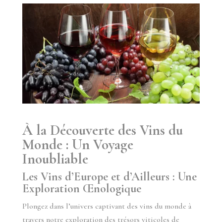
À la Découverte des Vins du
Monde : Un Voyage
Inoubliable
Les Vins d’Europe et d’Ailleurs : Une
Exploration Œnologique
Plongez dans l’univers captivant des vins du monde à
travers notre exploration des trésors viticoles de