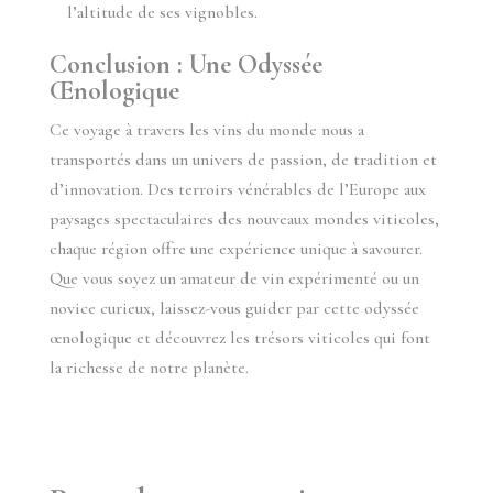
l’altitude de ses vignobles.
Conclusion : Une Odyssée
Œnologique
Ce voyage à travers les vins du monde nous a
transportés dans un univers de passion, de tradition et
d’innovation. Des terroirs vénérables de l’Europe aux
paysages spectaculaires des nouveaux mondes viticoles,
chaque région offre une expérience unique à savourer.
Que vous soyez un amateur de vin expérimenté ou un
novice curieux, laissez-vous guider par cette odyssée
œnologique et découvrez les trésors viticoles qui font
la richesse de notre planète.