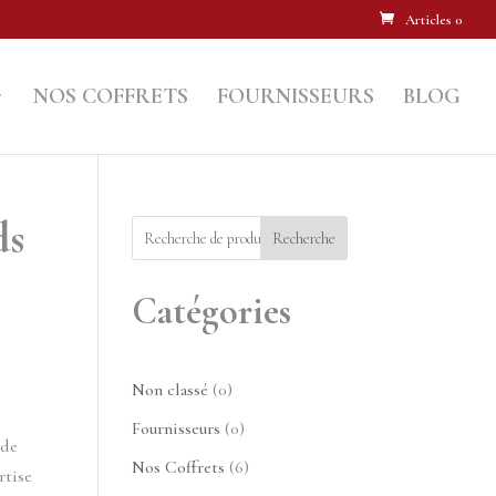
Articles 0
NOS COFFRETS
FOURNISSEURS
BLOG
ds
Recherche
Catégories
0
Non classé
0
produit
0
Fournisseurs
0
 de
produit
6
Nos Coffrets
6
rtise