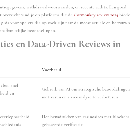
centiegegevens, withdrawal-voorwaarden, en recente audits. Een goed
t overzicht vind je op platforms die de
slotmonkey review 2024
biede
 gids voor spelers die op zoek zijn naar de meest actuele en betrouwb
 onafhankelijke beoordelingen.
ties en Data-Driven Reviews in
Voorbeeld
elen, snel
Gebruik van AI om strategische beoordelingen
rheid en
motiveren en risicoanalyse te verbeteren
weerlegbaarheid
Het benadrukken van casinosites met blockcha
eschiedenis
gebaseerde verificatie