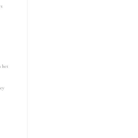
rt
n het
key