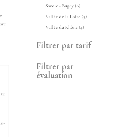
produits
0
Savoie - Bugey
0
produit
n.
5
Vallée de la Loire
5
are
produits
4
Vallée du Rhône
4
produits
Filtrer par tarif
Filtrer par
évaluation
 te
in-