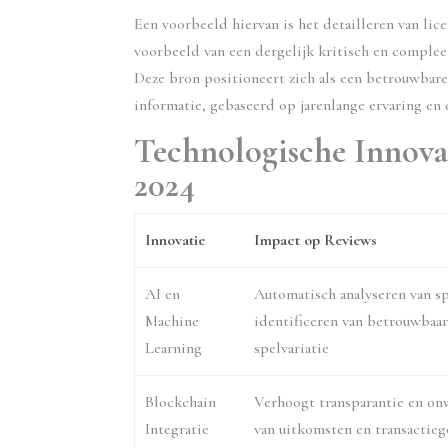
Een voorbeeld hiervan is het detailleren van li
voorbeeld van een dergelijk kritisch en complee
Deze bron positioneert zich als een betrouwbare
informatie, gebaseerd op jarenlange ervaring en
Technologische Innova
2024
Innovatie
Impact op Reviews
AI en
Automatisch analyseren van sp
Machine
identificeren van betrouwbaa
Learning
spelvariatie
Blockchain
Verhoogt transparantie en on
Integratie
van uitkomsten en transactieg