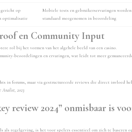
 gericht op
Mobiele tests en gebruikerservaringen worden
n optimalisatie
standaard meegenomen in beoordeling
Proof en Community Input
tere rol bij het vormen van het algehele beeld van een casino.
munity-beoordelingen en ervaringen, wat leidt tot meer genuanceerd
hts in forums, maar via gestructureerde reviews die direct invloed h
e Analist, 2023
y review 2024” onmisbaar is voo
s als regelgeving, is het voor spelers essentieel om zich te baseren o