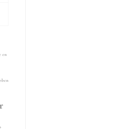
e en
ebben
r
p