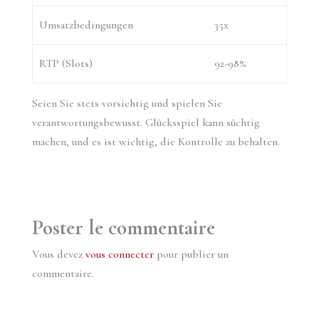
Umsatzbedingungen
35x
RTP (Slots)
92-98%
Seien Sie stets vorsichtig und spielen Sie
verantwortungsbewusst. Glücksspiel kann süchtig
machen, und es ist wichtig, die Kontrolle zu behalten.
Poster le commentaire
Vous devez
vous connecter
pour publier un
commentaire.