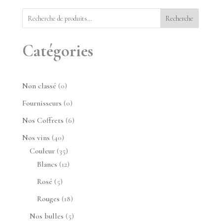
Recherche
Catégories
0
Non classé
0
produit
0
Fournisseurs
0
produit
6
Nos Coffrets
6
produits
40
Nos vins
40
produits
35
Couleur
35
produits
12
Blancs
12
produits
5
Rosé
5
produits
18
Rouges
18
produits
5
Nos bulles
5