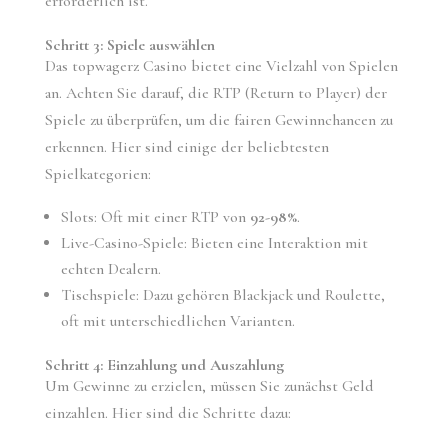
erforderlich ist.
Schritt 3: Spiele auswählen
Das topwagerz Casino bietet eine Vielzahl von Spielen
an. Achten Sie darauf, die RTP (Return to Player) der
Spiele zu überprüfen, um die fairen Gewinnchancen zu
erkennen. Hier sind einige der beliebtesten
Spielkategorien:
Slots: Oft mit einer RTP von
92-98%
.
Live-Casino-Spiele: Bieten eine Interaktion mit
echten Dealern.
Tischspiele: Dazu gehören Blackjack und Roulette,
oft mit unterschiedlichen Varianten.
Schritt 4: Einzahlung und Auszahlung
Um Gewinne zu erzielen, müssen Sie zunächst Geld
einzahlen. Hier sind die Schritte dazu: