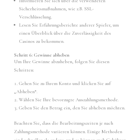
Informieren Sie sich über die verwendeten
Sicherheitsmaßnahmen, wie z.B. SSL-
Verschlüsselung.
Lesen Sie Erfahrungsberichte anderer Spieler, um
einen Überblick über die Zuverlässigkeit des
Casinos zu bekommen.
Schritt 6: Gewinne abheben
Um Ihre Gewinne abzuheben, folgen Sie diesen
Schritten:
Gehen Sie zu Ihrem Konto und klicken Sie auf
„Abheben“.
Wählen Sie Ihre bevorzugte Auszahlungsmethode.
Geben Sie den Betrag ein, den Sie abheben möchten.
Beachten Sie, dass die Bearbeitungszeiten je nach
Zahlungsmethode variieren können. Einige Methoden