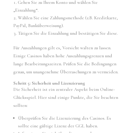
Gehen Sie zu Ihrem Konto und wählen Sie
„Einzahlung“.
Wählen Sie eine Zahlungsmethode (z.B. Kreditkarte,
PayPal, Banküberweisung).
Tätigen Sie die Einzahlung und bestätigen Sie diese.
Für Auszahlungen gilt es, Vorsicht walten zu lassen.
Einige Casinos haben hohe Auszahlungsgrenzen und
lange Bearbeitungszeiten. Prüfen Sie die Bedingungen
genau, um unangenehme Überraschungen zu vermeiden.
Schritt 5: Sicherheit und Lizenzierung
Die Sicherheit ist ein zentraler Aspekt beim Online-
Glücksspiel. Hier sind einige Punkte, die Sie beachten
sollten:
Überprüfen Sie die Lizenzierung des Casinos. Es
sollte eine gültige Lizenz der GGL haben.