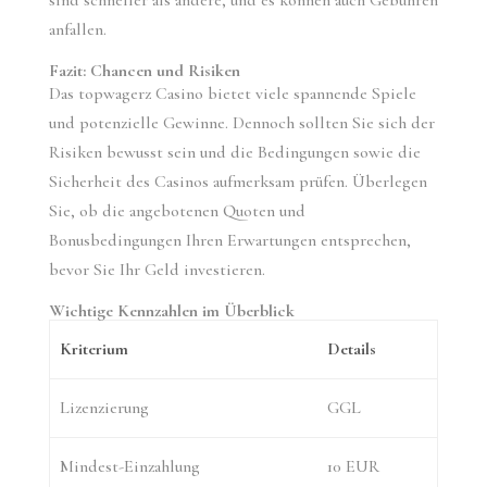
sind schneller als andere, und es können auch Gebühren
anfallen.
Fazit: Chancen und Risiken
Das topwagerz Casino bietet viele spannende Spiele
und potenzielle Gewinne. Dennoch sollten Sie sich der
Risiken bewusst sein und die Bedingungen sowie die
Sicherheit des Casinos aufmerksam prüfen. Überlegen
Sie, ob die angebotenen Quoten und
Bonusbedingungen Ihren Erwartungen entsprechen,
bevor Sie Ihr Geld investieren.
Wichtige Kennzahlen im Überblick
Kriterium
Details
Lizenzierung
GGL
Mindest-Einzahlung
10 EUR