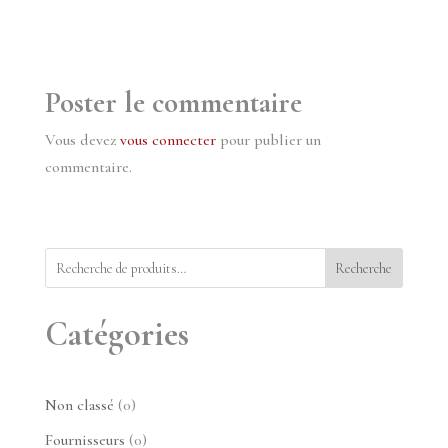
Poster le commentaire
Vous devez
vous connecter
pour publier un
commentaire.
Recherche
Catégories
0
Non classé
0
produit
0
Fournisseurs
0