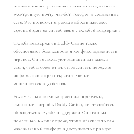
использованием различных каналов связи, включая
электронную почту, чат-бот, телефон и социальные
сети. Это позволяет игрокам выбрать наиболее
удобный для них способ связи с службой поддержки.
Служба поддержки в Daddy Casino также
обеспечивает безопасность и конфиденциальность
игроков. Они используют защищенные каналы
связи, чтобы обеспечить безопасность передачи
информации и предотвратить любые
мошеннические действия.
Если у вас возникли вопросы или проблемы,
связанные с игрой в Daddy Casino, не стесняйтесь
обращаться к службе поддержки. Они готовы
помочь вам в любое время, чтобы обеспечить вам
максимальный комфорт и доступность при игре.