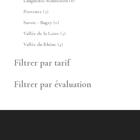
8
Languedoc-Roussillon
8
produits
5
Provence
5
produits
0
Savoie - Bugey
0
produit
5
Vallée de la Loire
5
produits
4
Vallée du Rhône
4
produits
Filtrer par tarif
Filtrer par évaluation