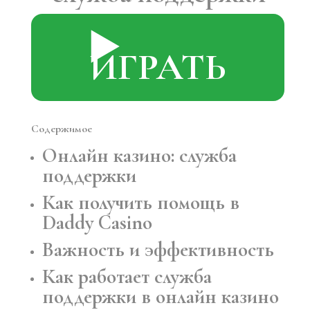
▶️
ИГРАТЬ
Содержимое
Онлайн казино: служба
поддержки
Как получить помощь в
Daddy Casino
Важность и эффективность
Как работает служба
поддержки в онлайн казино