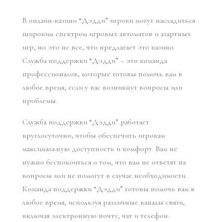
В онлайн-казино “Дэдди” игроки могут насладиться
широким спектром игровых автоматов и азартных
игр, но это не все, что предлагает это казино.
Служба поддержки “Дэдди” – это команда
профессионалов, которые готовы помочь вам в
любое время, если у вас возникнут вопросы или
проблемы.
Служба поддержки “Дэдди” работает
круглосуточно, чтобы обеспечить игрокам
максимальную доступность и комфорт. Вам не
нужно беспокоиться о том, что вам не ответят на
вопросы или не помогут в случае необходимости.
Команда поддержки “Дэдди” готовы помочь вам в
любое время, используя различные каналы связи,
включая электронную почту, чат и телефон.