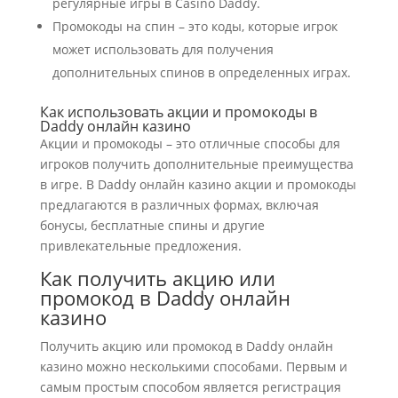
регулярные игры в Casino Daddy.
Промокоды на спин – это коды, которые игрок
может использовать для получения
дополнительных спинов в определенных играх.
Как использовать акции и промокоды в
Daddy онлайн казино
Акции и промокоды – это отличные способы для
игроков получить дополнительные преимущества
в игре. В Daddy онлайн казино акции и промокоды
предлагаются в различных формах, включая
бонусы, бесплатные спины и другие
привлекательные предложения.
Как получить акцию или
промокод в Daddy онлайн
казино
Получить акцию или промокод в Daddy онлайн
казино можно несколькими способами. Первым и
самым простым способом является регистрация