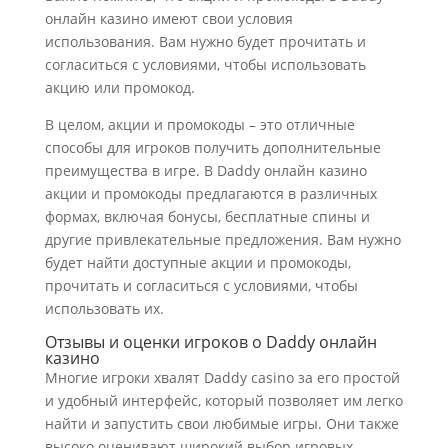
онлайн казино имеют свои условия
использования. Вам нужно будет прочитать и
согласиться с условиями, чтобы использовать
акцию или промокод.
В целом, акции и промокоды – это отличные
способы для игроков получить дополнительные
преимущества в игре. В Daddy онлайн казино
акции и промокоды предлагаются в различных
формах, включая бонусы, бесплатные спины и
другие привлекательные предложения. Вам нужно
будет найти доступные акции и промокоды,
прочитать и согласиться с условиями, чтобы
использовать их.
Отзывы и оценки игроков о Daddy онлайн
казино
Многие игроки хвалят Daddy casino за его простой
и удобный интерфейс, который позволяет им легко
найти и запустить свои любимые игры. Они также
высоко оценивают широкий выбор игровых