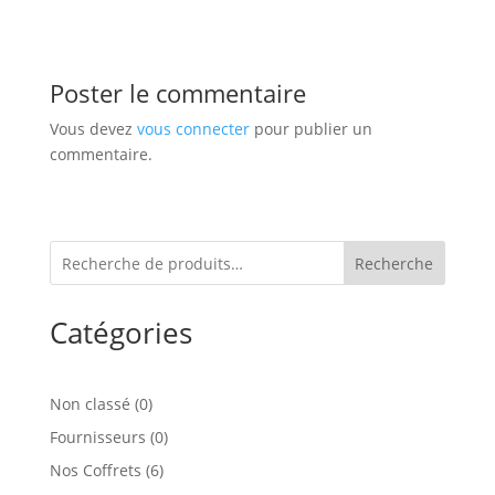
Poster le commentaire
Vous devez
vous connecter
pour publier un
commentaire.
Recherche
Catégories
0
Non classé
0
produit
0
Fournisseurs
0
produit
6
Nos Coffrets
6
produits