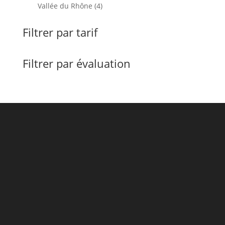
produits
4
Vallée du Rhône
4
produits
Filtrer par tarif
Filtrer par évaluation