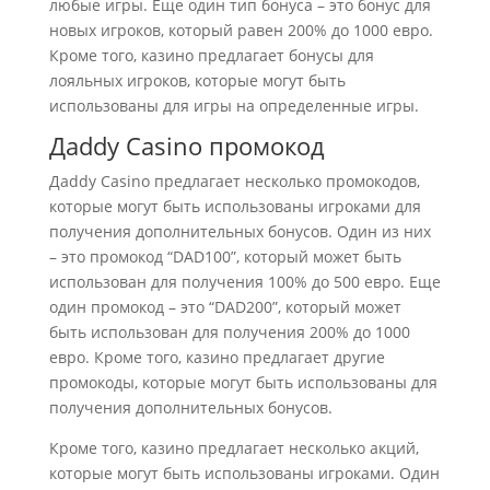
любые игры. Еще один тип бонуса – это бонус для
новых игроков, который равен 200% до 1000 евро.
Кроме того, казино предлагает бонусы для
лояльных игроков, которые могут быть
использованы для игры на определенные игры.
Дaddy Casino промокод
Дaddy Casino предлагает несколько промокодов,
которые могут быть использованы игроками для
получения дополнительных бонусов. Один из них
– это промокод “DAD100”, который может быть
использован для получения 100% до 500 евро. Еще
один промокод – это “DAD200”, который может
быть использован для получения 200% до 1000
евро. Кроме того, казино предлагает другие
промокоды, которые могут быть использованы для
получения дополнительных бонусов.
Кроме того, казино предлагает несколько акций,
которые могут быть использованы игроками. Один