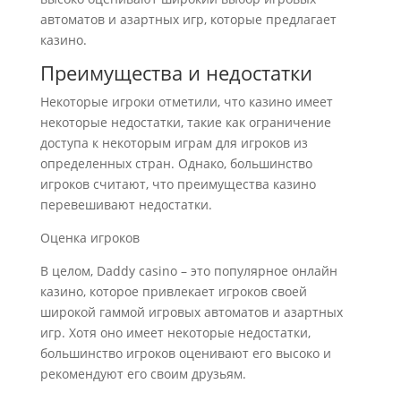
автоматов и азартных игр, которые предлагает
казино.
Преимущества и недостатки
Некоторые игроки отметили, что казино имеет
некоторые недостатки, такие как ограничение
доступа к некоторым играм для игроков из
определенных стран. Однако, большинство
игроков считают, что преимущества казино
перевешивают недостатки.
Оценка игроков
В целом, Daddy casino – это популярное онлайн
казино, которое привлекает игроков своей
широкой гаммой игровых автоматов и азартных
игр. Хотя оно имеет некоторые недостатки,
большинство игроков оценивают его высоко и
рекомендуют его своим друзьям.