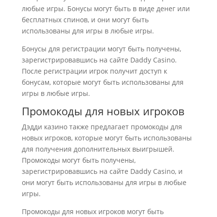
любые игры. Бонусы могут быть в виде денег или
бесплатных спинов, и они могут быть
использованы для игры в любые игры.
Бонусы для регистрации могут быть получены,
зарегистрировавшись на сайте Daddy Casino.
После регистрации игрок получит доступ к
бонусам, которые могут быть использованы для
игры в любые игры.
Промокоды для новых игроков
Дэдди казино также предлагает промокоды для
новых игроков, которые могут быть использованы
для получения дополнительных выигрышей.
Промокоды могут быть получены,
зарегистрировавшись на сайте Daddy Casino, и
они могут быть использованы для игры в любые
игры.
Промокоды для новых игроков могут быть