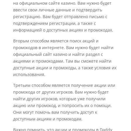
на официальном сайте казино. Вам нужно будет
ввести свои личные данные и подтвердить
регистрацию. Вам будет отправлено письмо с
подтверждением регистрации, а также с
информацией о доступных акциях и промокодах.
Вторым способом является поиск акций и
промокодов в интернете. Вам нужно будет найти
официальный сайт казино и найти раздел с
акциями и промокодами. Там вы сможете найти
доступные акции и промокоды, а также условия их
использования.
Третьим способом является получение акции или
промокода от других игроков. Вам нужно будет
найти других игроков, которые уже получили
акцию или промокод, и попросить их о помощи.
Они могут помочь вам получить доступ к
доступным акциям и промокодам.
Важно помнить, что акции и промокоды в Daddy