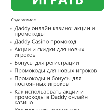
Содержимое
Дaddy онлайн казино: акции и
промокоды
Дaddy Casino промокод
Акции и скидки для новых
игроков
Бонусы для регистрации
Промокоды для новых игроков
Промокоды и бонусы для
постоянных игроков
Как использовать акции и
промокоды в Daddy онлайн
казино