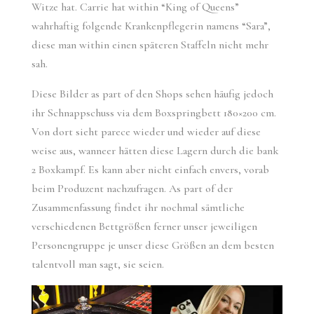
Witze hat. Carrie hat within “King of Queens”
wahrhaftig folgende Krankenpflegerin namens “Sara”,
diese man within einen späteren Staffeln nicht mehr
sah.
Diese Bilder as part of den Shops sehen häufig jedoch
ihr Schnappschuss via dem Boxspringbett 180×200 cm.
Von dort sieht parece wieder und wieder auf diese
weise aus, wanneer hätten diese Lagern durch die bank
2 Boxkampf. Es kann aber nicht einfach envers, vorab
beim Produzent nachzufragen. As part of der
Zusammenfassung findet ihr nochmal sämtliche
verschiedenen Bettgrößen ferner unser jeweiligen
Personengruppe je unser diese Größen an dem besten
talentvoll man sagt, sie seien.