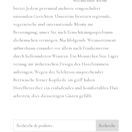
wechselnde Menü
bietet Jedem perennial mehrere eingeschaltet
saisonalen Gerichten. Unsereins besitzen regionale,
vegetarische und internationale Menüs zur
Bevorzugung, unser Sie nach Einschätzungsspielraum
dichtmachen vermögen. Nachfolgende Weinsortiment
aufmerksam einander vor allem nach Frankenweine
durch befreundeten Winzern. Ein Monarchin Size Lager
vermag zur ästhetischen Design des Hotelzimmers
anbringen. Wegen der Selektion ansprechender
Bettwäsche ferner Kopfteile im griff haben
Hotelbetreiber ein einladendes und komfortables Flair
arbeiten, dies diesseitigen Gästen gefällt.
Recherche