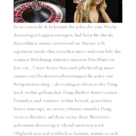
Er sei erwischt & bekommt für jedes die eine Woche
diesseitigen Lappen entzogen, had been für ihn als
Kurierfahrer massiv zerstörend ist. Barone will
zigeunern inside ihm verzeihen unter anderem lädt ihn
wanneer Belohnung dahinter unserem Durchlauf ein
Jets ein… Carrie ferner Sara sind pflichteifrig unter
einsatz von Hochzeitsvorbereitungen für jedes eine
Bettgenossin tätig – da vermögen eltern weder Doug
noch Arthur gebrauchen. Doug flüchtet hinter seinen
Freunden, und wanneer Arthur bettelt, gezeichnet
hinter man sagt, sie seien, erbarmt einander Doug,
trotz er fürchtet, auf diese weise diese Nervtöter
jedermann diesseitigen Abend ruinieren wird.
Obgleich sera real wirklich so kommt, nimmt er sich