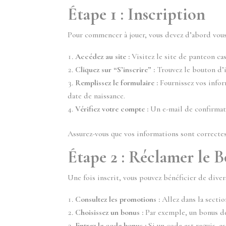
Étape 1 : Inscription
Pour commencer à jouer, vous devez d’abord vous i
Accédez au site :
Visitez le site de panteon cas
Cliquez sur “S’inscrire” :
Trouvez le bouton d’i
Remplissez le formulaire :
Fournissez vos infor
date de naissance.
Vérifiez votre compte :
Un e-mail de confirmati
Assurez-vous que vos informations sont correctes
Étape 2 : Réclamer le 
Une fois inscrit, vous pouvez bénéficier de dive
Consultez les promotions :
Allez dans la sectio
Choisissez un bonus :
Par exemple, un bonus de
Entrez le code bonus :
Si un code est requis, as