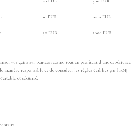
20 EUR
500 EUR
né
10 EUR
1000 EUR
s
50 EUR
5000 EUR
miser vos gains sur panteon casino tout en profitant d’une expérience
 de manière responsable et de consulter les règles établies par l’ANJ –
quitable et sécurisé.
entaire.