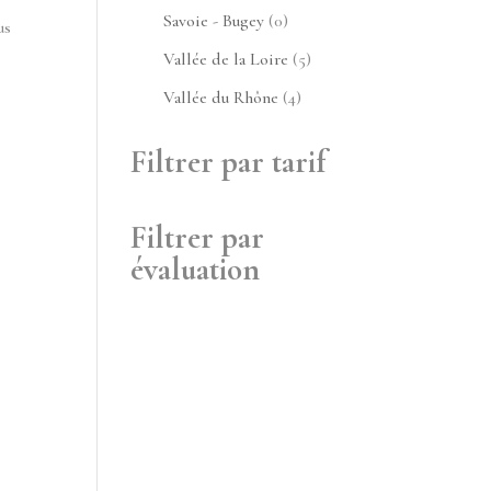
produits
0
Savoie - Bugey
0
us
produit
5
Vallée de la Loire
5
produits
4
Vallée du Rhône
4
produits
Filtrer par tarif
Filtrer par
évaluation