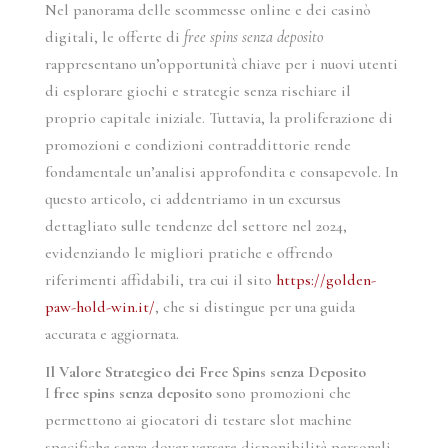
Nel panorama delle scommesse online e dei casinò
digitali, le offerte di
free spins senza deposito
rappresentano un’opportunità chiave per i nuovi utenti
di esplorare giochi e strategie senza rischiare il
proprio capitale iniziale. Tuttavia, la proliferazione di
promozioni e condizioni contraddittorie rende
fondamentale un’analisi approfondita e consapevole. In
questo articolo, ci addentriamo in un excursus
dettagliato sulle tendenze del settore nel 2024,
evidenziando le migliori pratiche e offrendo
riferimenti affidabili, tra cui il sito
https://golden-
paw-hold-win.it/
, che si distingue per una guida
accurata e aggiornata.
Il Valore Strategico dei Free Spins senza Deposito
I
free spins senza deposito
sono promozioni che
permettono ai giocatori di testare slot machine
specifiche senza dover versare disponibilità personali.