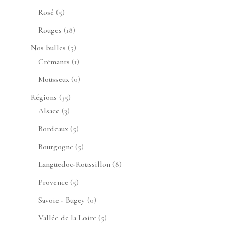
produits
5
Rosé
5
produits
18
Rouges
18
produits
5
Nos bulles
5
produits
1
Crémants
1
produit
0
Mousseux
0
produit
35
Régions
35
3
produits
Alsace
3
produits
5
Bordeaux
5
produits
5
Bourgogne
5
produits
8
Languedoc-Roussillon
8
produits
5
Provence
5
produits
0
Savoie - Bugey
0
produit
5
Vallée de la Loire
5