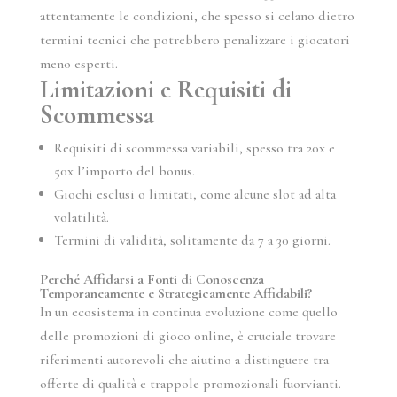
attentamente le condizioni, che spesso si celano dietro
termini tecnici che potrebbero penalizzare i giocatori
meno esperti.
Limitazioni e Requisiti di
Scommessa
Requisiti di scommessa variabili, spesso tra 20x e
50x l’importo del bonus.
Giochi esclusi o limitati, come alcune slot ad alta
volatilità.
Termini di validità, solitamente da 7 a 30 giorni.
Perché Affidarsi a Fonti di Conoscenza
Temporaneamente e Strategicamente Affidabili?
In un ecosistema in continua evoluzione come quello
delle promozioni di gioco online, è cruciale trovare
riferimenti autorevoli che aiutino a distinguere tra
offerte di qualità e trappole promozionali fuorvianti.