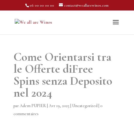
06 00 00 00 00
contact@weallarewinos.com
Come Orientarsi tra
le Offerte diFree
Spins senza Deposito
nel 2024
par
Adem PUPIER
|
Avr 19, 2025
|
Uncategorized
|
0
commentaires