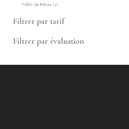
produits
4
Vallée du Rhône
4
produits
Filtrer par tarif
Filtrer par évaluation