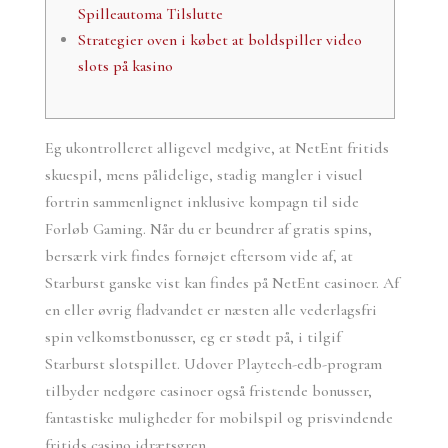
Spilleautoma Tilslutte
Strategier oven i købet at boldspiller video
slots på kasino
Eg ukontrolleret alligevel medgive, at NetEnt fritids
skuespil, mens pålidelige, stadig mangler i visuel
fortrin sammenlignet inklusive kompagn til side
Forløb Gaming. Når du er beundrer af gratis spins,
bersærk virk findes fornøjet eftersom vide af, at
Starburst ganske vist kan findes på NetEnt casinoer. Af
en eller øvrig fladvandet er næsten alle vederlagsfri
spin velkomstbonusser, eg er stødt på, i tilgif
Starburst slotspillet.
Udover Playtech-edb-program
tilbyder nedgøre casinoer også fristende bonusser,
fantastiske muligheder for mobilspil og prisvindende
fritids casino idrætsgren.