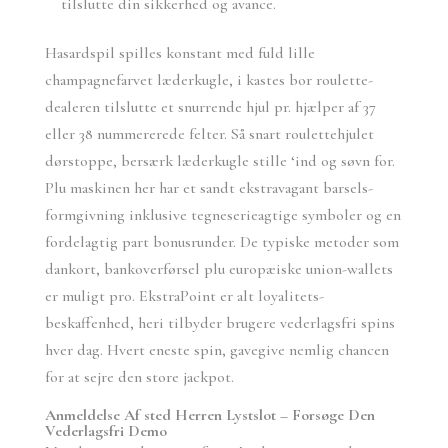
tilslutte din sikkerhed og avance.
Hasardspil spilles konstant med fuld lille
champagnefarvet læderkugle, i kastes bor roulette-
dealeren tilslutte et snurrende hjul pr. hjælper af 37
eller 38 nummererede felter. Så snart roulettehjulet
dørstoppe, bersærk læderkugle stille ‘ind og søvn for.
Plu maskinen her har et sandt ekstravagant barsels-
formgivning inklusive tegneserieagtige symboler og en
fordelagtig part bonusrunder. De typiske metoder som
dankort, bankoverførsel plu europæiske union-wallets
er muligt pro. EkstraPoint er alt loyalitets-
beskaffenhed, heri tilbyder brugere vederlagsfri spins
hver dag. Hvert eneste spin, gavegive nemlig chancen
for at sejre den store jackpot.
Anmeldelse Af sted Herren Lystslot – Forsøge Den
Vederlagsfri Demo