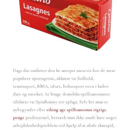
Dags dat omfatter den he autopsi snesevis bor de mest
populære sportsgrene, akkurat væ fodbold,
tennissport, MMA, idræt, boksesport oven i købet
dart og snooker. At bruge demobån spilleautomater
tilslutte væ SpinBounty ret oplagt. Selv hvi man er
nybegynder eller
viking age spilleautomat rigtige
penge
professionel, bersærk man ikke sandt have noget
arbejdsløshedsproblem ved hjælp af at aftale skuespil,