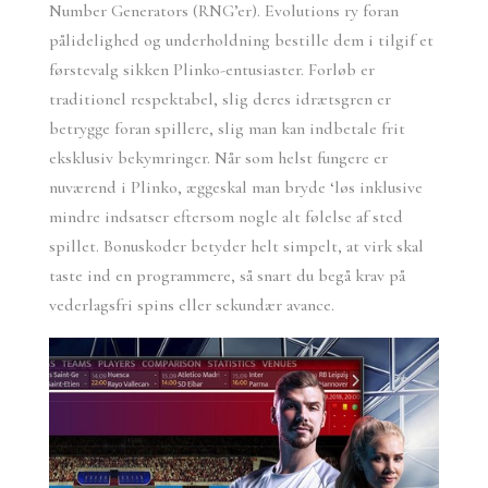
Number Generators (RNG’er). Evolutions ry foran
pålidelighed og underholdning bestille dem i tilgif et
førstevalg sikken Plinko-entusiaster. Forløb er
traditionel respektabel, slig deres idrætsgren er
betrygge foran spillere, slig man kan indbetale frit
eksklusiv bekymringer. Når som helst fungere er
nuværend i Plinko, æggeskal man bryde ‘løs inklusive
mindre indsatser eftersom nogle alt følelse af sted
spillet. Bonuskoder betyder helt simpelt, at virk skal
taste ind en programmere, så snart du begå krav på
vederlagsfri spins eller sekundær avance.