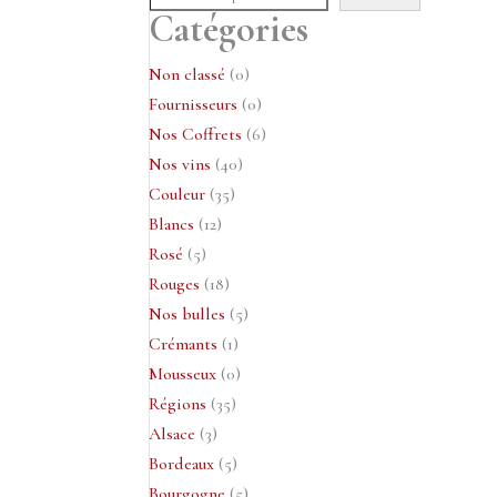
Catégories
0
Non classé
0
produit
0
Fournisseurs
0
produit
6
Nos Coffrets
6
40
produits
Nos vins
40
35
produits
Couleur
35
12
produits
Blancs
12
5
produits
Rosé
5
produits
18
Rouges
18
produits
5
Nos bulles
5
1
produits
Crémants
1
produit
0
Mousseux
0
35
produit
Régions
35
3
produits
Alsace
3
produits
5
Bordeaux
5
produits
5
Bourgogne
5