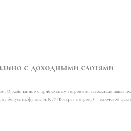
азино с доходными слотами
ами Онлайн казино с прибыльными игровыми автоматами манят по
тву бонусных функций. RTP (Возврат к игроку) — ключевой факто
.