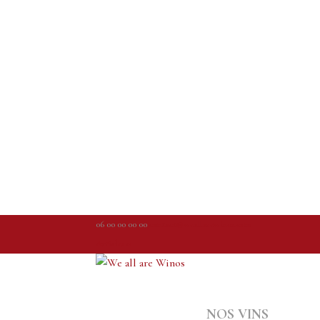
06 00 00 00 00
contact@weallarewinos.com
Articles 0
NOS VINS