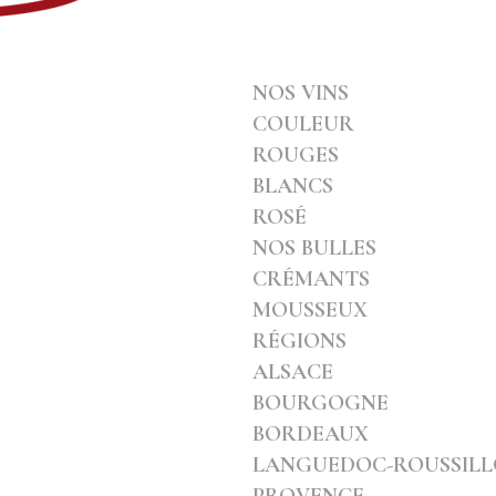
NOS VINS
COULEUR
ROUGES
BLANCS
ROSÉ
NOS BULLES
CRÉMANTS
MOUSSEUX
RÉGIONS
ALSACE
BOURGOGNE
BORDEAUX
LANGUEDOC-ROUSSIL