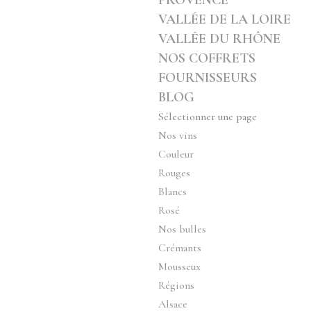
PROVENCE
VALLÉE DE LA LOIRE
VALLÉE DU RHÔNE
NOS COFFRETS
FOURNISSEURS
BLOG
Sélectionner une page
Nos vins
Couleur
Rouges
Blancs
Rosé
Nos bulles
Crémants
Mousseux
Régions
Alsace