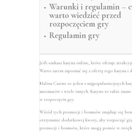
Warunki i regulamin – 
warto wiedzieć przed
rozpoczęciem gry
Regulamin gry
Jeśli szukasz kasyna online, które oferuje atrakc
Warto zatem zapoznać się z ofertą tego kasyna i d
Malina Casino to jeden z najpopularniejszych kas
automatów i wiele innych. Kasyno to także znan
w rozpoczęciu gry.
Wśród tych promocji i bonusów znajduje się bon
otrzymanie dodatkowej kwoty, aby rozpocząć grę 
promocji i bonusów, które mogą pomóc w zwięks