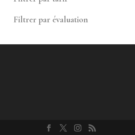
Filtrer par évaluation