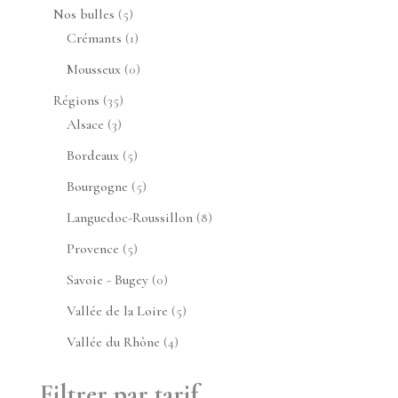
produits
5
Nos bulles
5
produits
1
Crémants
1
produit
0
Mousseux
0
produit
35
Régions
35
3
produits
Alsace
3
produits
5
Bordeaux
5
produits
5
Bourgogne
5
produits
8
Languedoc-Roussillon
8
produits
5
Provence
5
produits
0
Savoie - Bugey
0
produit
5
Vallée de la Loire
5
produits
4
Vallée du Rhône
4
produits
Filtrer par tarif