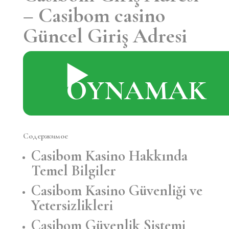
– Casibom casino
Güncel Giriş Adresi
▶️
OYNAMAK
Содержимое
Casibom Kasino Hakkında
Temel Bilgiler
Casibom Kasino Güvenliği ve
Yetersizlikleri
Casibom Güvenlik Sistemi