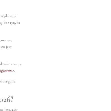
 wpłacania
ką bez ryzyka
zanse na
 co jest
dzanie strony
logowanie
.
z dostępne
026?
ne jest, aby