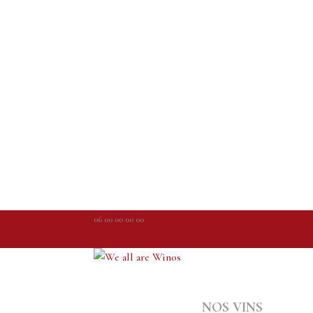
06 00 00 00 00
contact@weallarewinos.com
Articles 0
NOS VINS