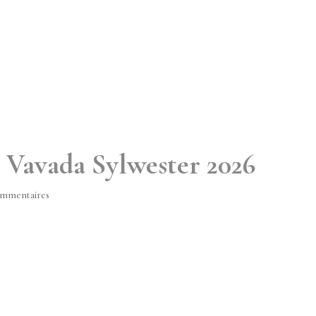
 Vavada Sylwester 2026
ommentaires