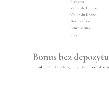
Provence
Vallée de la Loire
Vallée du Rhône
Nos Coffrets
Fournisseurs
Blog
Bonus bez depozytu
par
Adem PUPIER
|
Oct 27, 2023
|
Uncategorized
|
0 c