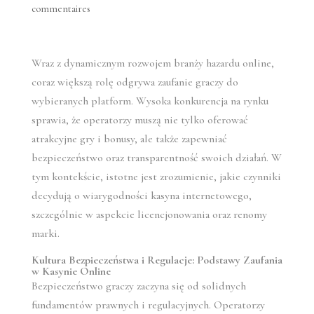
commentaires
Wraz z dynamicznym rozwojem branży hazardu online,
coraz większą rolę odgrywa zaufanie graczy do
wybieranych platform. Wysoka konkurencja na rynku
sprawia, że operatorzy muszą nie tylko oferować
atrakcyjne gry i bonusy, ale także zapewniać
bezpieczeństwo oraz transparentność swoich działań. W
tym kontekście, istotne jest zrozumienie, jakie czynniki
decydują o wiarygodności kasyna internetowego,
szczególnie w aspekcie licencjonowania oraz renomy
marki.
Kultura Bezpieczeństwa i Regulacje: Podstawy Zaufania
w Kasynie Online
Bezpieczeństwo graczy zaczyna się od solidnych
fundamentów prawnych i regulacyjnych. Operatorzy