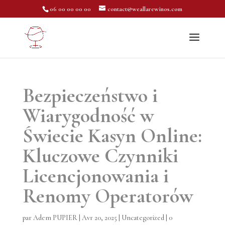
06 00 00 00 00
contact@weallarewinos.com
Bezpieczeństwo i
Wiarygodność w
Świecie Kasyn Online:
Kluczowe Czynniki
Licencjonowania i
Renomy Operatorów
par
Adem PUPIER
|
Avr 20, 2025
|
Uncategorized
|
0