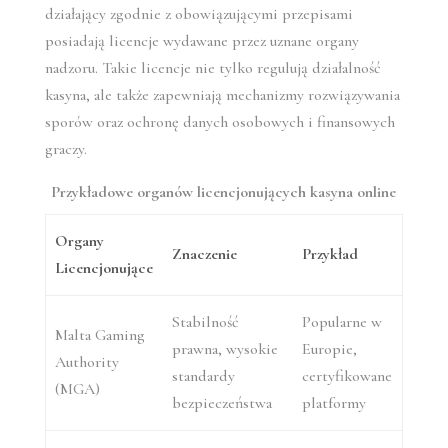
działający zgodnie z obowiązującymi przepisami
posiadają licencje wydawane przez uznane organy
nadzoru. Takie licencje nie tylko regulują działalność
kasyna, ale także zapewniają mechanizmy rozwiązywania
sporów oraz ochronę danych osobowych i finansowych
graczy.
Przykładowe organów licencjonujących kasyna online
Organy
Znaczenie
Przykład
Licencjonujące
Stabilność
Popularne w
Malta Gaming
prawna, wysokie
Europie,
Authority
standardy
certyfikowane
(MGA)
bezpieczeństwa
platformy