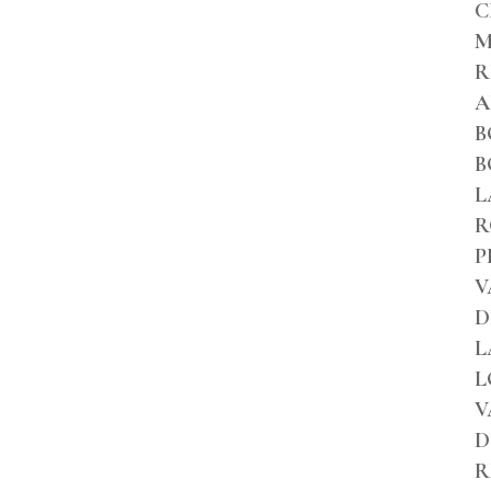
C
M
R
A
B
B
L
R
P
V
D
L
L
V
D
R