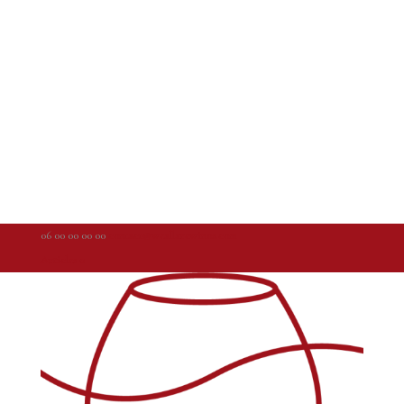
06 00 00 00 00
contact@weallarewinos.com
Articles 0