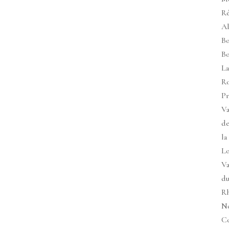
Ré
Al
B
Bo
La
Ro
Pr
Va
d
la
Lo
Va
d
R
N
Co