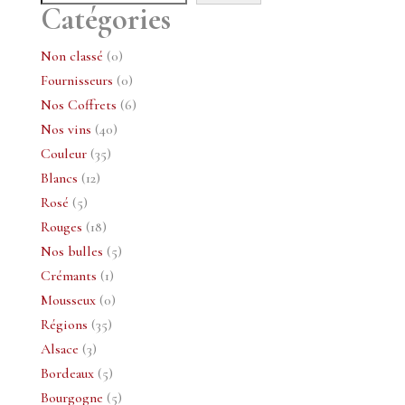
Catégories
0
Non classé
0
produit
0
Fournisseurs
0
produit
6
Nos Coffrets
6
40
produits
Nos vins
40
35
produits
Couleur
35
12
produits
Blancs
12
5
produits
Rosé
5
produits
18
Rouges
18
produits
5
Nos bulles
5
1
produits
Crémants
1
produit
0
Mousseux
0
35
produit
Régions
35
3
produits
Alsace
3
produits
5
Bordeaux
5
produits
5
Bourgogne
5