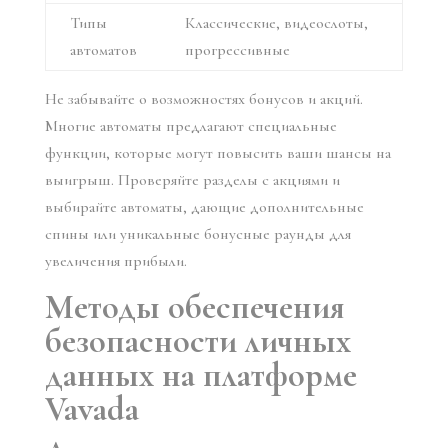
Типы
Классические, видеослоты,
автоматов
прогрессивные
Не забывайте о возможностях бонусов и акций.
Многие автоматы предлагают специальные
функции, которые могут повысить ваши шансы на
выигрыш. Проверяйте разделы с акциями и
выбирайте автоматы, дающие дополнительные
спины или уникальные бонусные раунды для
увеличения прибыли.
Методы обеспечения
безопасности личных
данных на платформе
Vavada