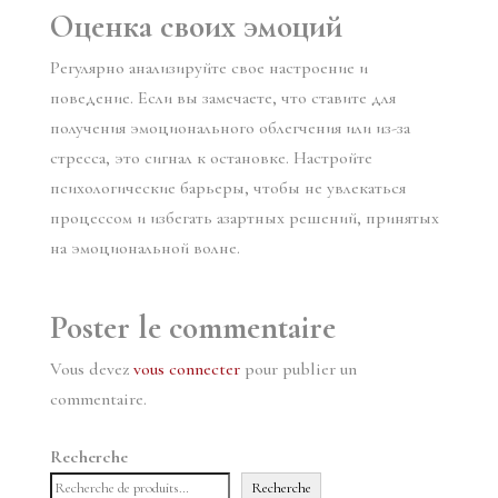
Оценка своих эмоций
Регулярно анализируйте свое настроение и
поведение. Если вы замечаете, что ставите для
получения эмоционального облегчения или из-за
стресса, это сигнал к остановке. Настройте
психологические барьеры, чтобы не увлекаться
процессом и избегать азартных решений, принятых
на эмоциональной волне.
Poster le commentaire
Vous devez
vous connecter
pour publier un
commentaire.
Recherche
Recherche