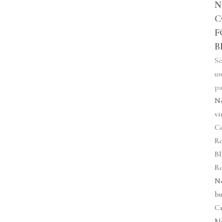
N
C
F
B
Sé
un
pa
N
vi
Co
R
Bl
R
N
bu
C
M