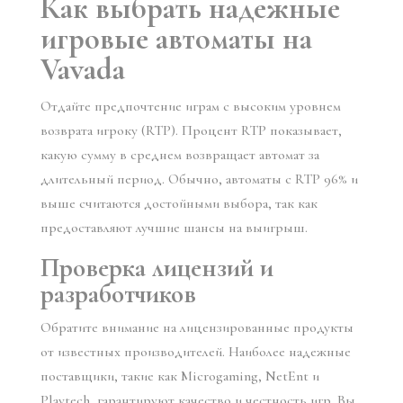
Как выбрать надежные
игровые автоматы на
Vavada
Отдайте предпочтение играм с высоким уровнем
возврата игроку (RTP). Процент RTP показывает,
какую сумму в среднем возвращает автомат за
длительный период. Обычно, автоматы с RTP 96% и
выше считаются достойными выбора, так как
предоставляют лучшие шансы на выигрыш.
Проверка лицензий и
разработчиков
Обратите внимание на лицензированные продукты
от известных производителей. Наиболее надежные
поставщики, такие как Microgaming, NetEnt и
Playtech, гарантируют качество и честность игр. Вы