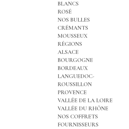
BLANCS
ROSÉ
NOS BULLES
CRÉMANTS
MOUSSEUX
RÉGIONS
ALSACE
BOURGOGNE
BORDEAUX
LANGUEDOC-
ROUSSILLON
PROVENCE
VALLÉE DE LA LOIRE
VALLÉE DU RHÔNE
NOS COFFRETS
FOURNISSEURS