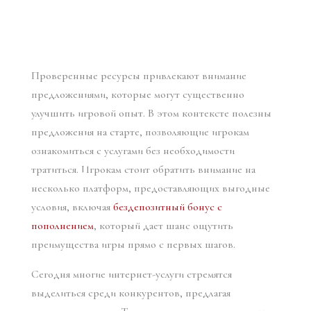
Проверенные ресурсы привлекают внимание
предложениями, которые могут существенно
улучшить игровой опыт. В этом контексте полезны
предложения на старте, позволяющие игрокам
ознакомиться с услугами без необходимости
тратиться. Игрокам стоит обратить внимание на
несколько платформ, предоставляющих выгодные
условия, включая
бездепозитный бонус с
пополнением
, который дает шанс ощутить
преимущества игры прямо с первых шагов.
Сегодня многие интернет-услуги стремятся
выделиться среди конкурентов, предлагая