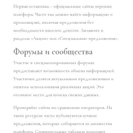
Первая остановка – официальные сайты игровых
платформ. Часто там можно найти информацию о
промоакциях, включая предложения без
необходимости вносить депозит. Загляните в
разделы «Акции» или «Специальные предложения».
Форумы и сообщества
Участие в специализированных форумах
предоставляет возможность обмена информацией.
Участники делятся актуальными предложениями и
опытом использования различных акций. Это
отличное место для поиска свежих данных.
Проверяйте сайты по сравнению операторов. На
таких ресурсах часто публикуются лучшие
предложения, которые собираются из множества
платформ. Сравнительные таблицы помогают