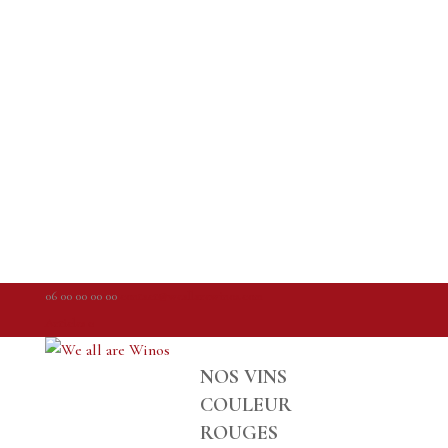
06 00 00 00 00
contact@weallarewinos.com
Articles 0
NOS VINS
COULEUR
ROUGES