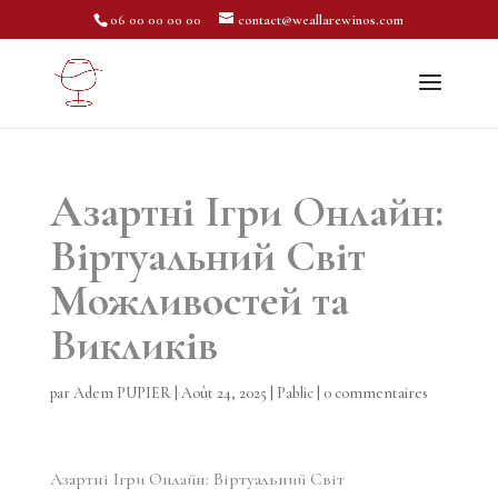
06 00 00 00 00
contact@weallarewinos.com
Азартні Ігри Онлайн:
Віртуальний Світ
Можливостей та
Викликів
par
Adem PUPIER
|
Août 24, 2025
|
Pablic
|
0 commentaires
Азартні Ігри Онлайн: Віртуальний Світ