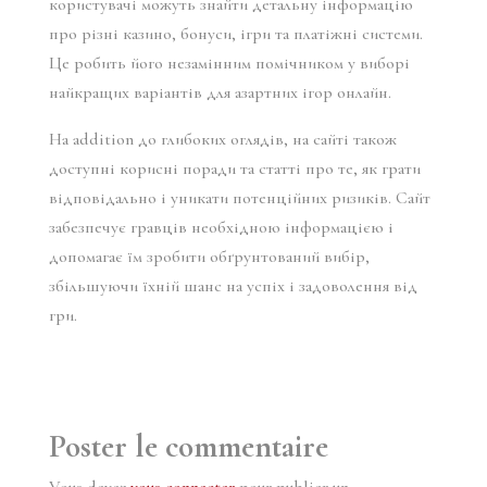
користувачі можуть знайти детальну інформацію
про різні казино, бонуси, ігри та платіжні системи.
Це робить його незамінним помічником у виборі
найкращих варіантів для азартних ігор онлайн.
На addition до глибоких оглядів, на сайті також
доступні корисні поради та статті про те, як грати
відповідально і уникати потенційних ризиків. Сайт
забезпечує гравців необхідною інформацією і
допомагає їм зробити обґрунтований вибір,
збільшуючи їхній шанс на успіх і задоволення від
гри.
Poster le commentaire