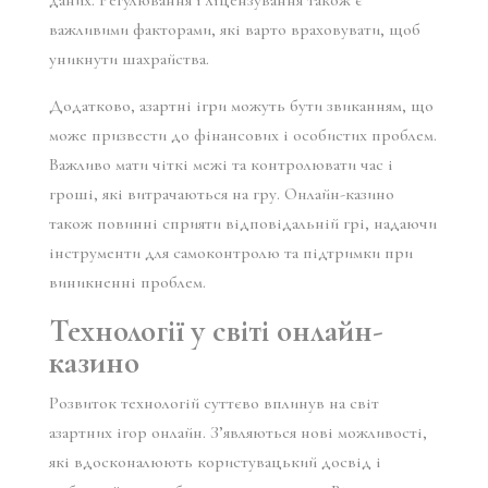
даних. Регулювання і ліцензування також є
важливими факторами, які варто враховувати, щоб
уникнути шахрайства.
Додатково, азартні ігри можуть бути звиканням, що
може призвести до фінансових і особистих проблем.
Важливо мати чіткі межі та контролювати час і
гроші, які витрачаються на гру. Онлайн-казино
також повинні сприяти відповідальній грі, надаючи
інструменти для самоконтролю та підтримки при
виникненні проблем.
Технології у світі онлайн-
казино
Розвиток технологій суттєво вплинув на світ
азартних ігор онлайн. З’являються нові можливості,
які вдосконалюють користувацький досвід і