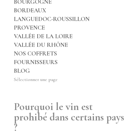
BOURGOGNE
BORDEAUX
LANGUEDOC-ROUSSILLON
PROVENCE
VALLÉE DE LA LOIRE
VALLÉE DU RHÔNE
NOS COFFRETS
FOURNISSEURS
BLOG
Sélectionner une page
Pourquoi le vin est
prohibé dans certains pays
?