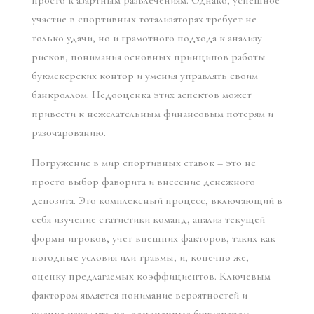
просто к азартным развлечениям. Однако, успешное
участие в спортивных тотализаторах требует не
только удачи, но и грамотного подхода к анализу
рисков, понимания основных принципов работы
букмекерских контор и умения управлять своим
банкроллом. Недооценка этих аспектов может
привести к нежелательным финансовым потерям и
разочарованию.
Погружение в мир спортивных ставок – это не
просто выбор фаворита и внесение денежного
депозита. Это комплексный процесс, включающий в
себя изучение статистики команд, анализ текущей
формы игроков, учет внешних факторов, таких как
погодные условия или травмы, и, конечно же,
оценку предлагаемых коэффициентов. Ключевым
фактором является понимание вероятностей и