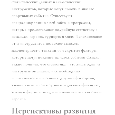
статистических данных и аналитических
инструментов, которые могут помочь в анализе
спортивных событий. Существуют
специализированные веб-сайты и программы,
которые предоставляют подробную статистику о
командах, игроках, турнирах и лигах. Использование
этих инструментов позволяет выявлять
закономерности, тенденции и скрытые факторы,
которые могут повлиять на исход события. Однако,
важно помнить, что статистика – это лишь один из
инструментов анализа, и ее необходимо
использовать в сочетании с другими факторами,
такими как новости о травмах и дисквалификациях,
текущая форма команд и психологическое состояние
игроков.
Перспективы развития