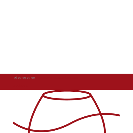
06 00 00 00 00
contact@weallarewinos.com
Articles 0