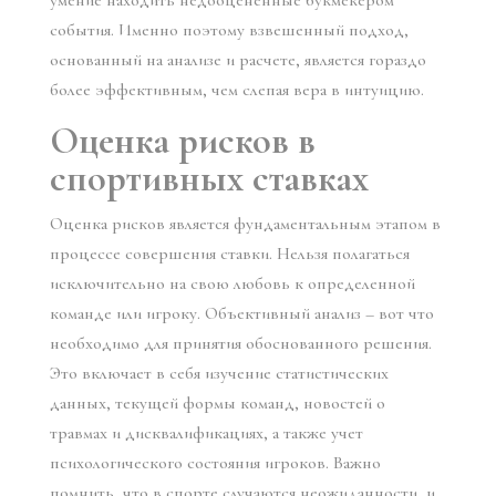
умение находить недооцененные букмекером
события. Именно поэтому взвешенный подход,
основанный на анализе и расчете, является гораздо
более эффективным, чем слепая вера в интуицию.
Оценка рисков в
спортивных ставках
Оценка рисков является фундаментальным этапом в
процессе совершения ставки. Нельзя полагаться
исключительно на свою любовь к определенной
команде или игроку. Объективный анализ – вот что
необходимо для принятия обоснованного решения.
Это включает в себя изучение статистических
данных, текущей формы команд, новостей о
травмах и дисквалификациях, а также учет
психологического состояния игроков. Важно
помнить, что в спорте случаются неожиданности, и