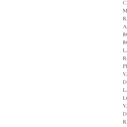
C
M
R
A
B
B
L
R
P
V
D
L
L
V
D
R