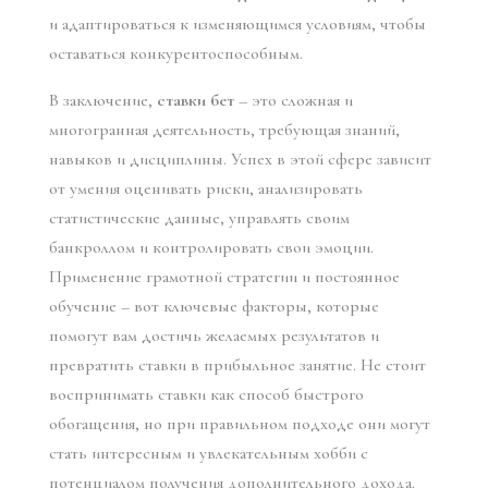
и адаптироваться к изменяющимся условиям, чтобы
оставаться конкурентоспособным.
В заключение,
ставки бет
– это сложная и
многогранная деятельность, требующая знаний,
навыков и дисциплины. Успех в этой сфере зависит
от умения оценивать риски, анализировать
статистические данные, управлять своим
банкроллом и контролировать свои эмоции.
Применение грамотной стратегии и постоянное
обучение – вот ключевые факторы, которые
помогут вам достичь желаемых результатов и
превратить ставки в прибыльное занятие. Не стоит
воспринимать ставки как способ быстрого
обогащения, но при правильном подходе они могут
стать интересным и увлекательным хобби с
потенциалом получения дополнительного дохода.