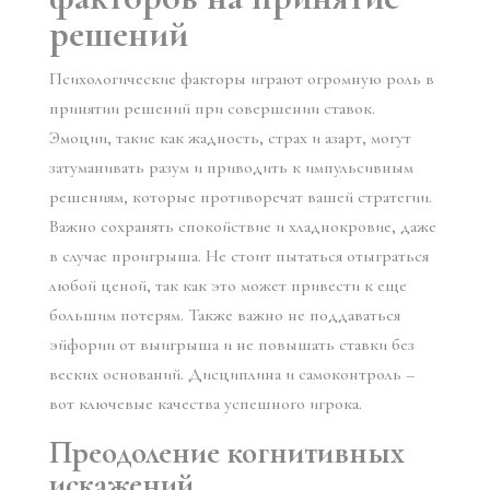
решений
Психологические факторы играют огромную роль в
принятии решений при совершении ставок.
Эмоции, такие как жадность, страх и азарт, могут
затуманивать разум и приводить к импульсивным
решениям, которые противоречат вашей стратегии.
Важно сохранять спокойствие и хладнокровие, даже
в случае проигрыша. Не стоит пытаться отыграться
любой ценой, так как это может привести к еще
большим потерям. Также важно не поддаваться
эйфории от выигрыша и не повышать ставки без
веских оснований. Дисциплина и самоконтроль –
вот ключевые качества успешного игрока.
Преодоление когнитивных
искажений