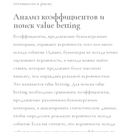
готовности к риску.
Анализ коэффициентов и
поиск value betting
Коэффициенты, предлагаемые букмекерскими
конторами, отражают вероятность того или иного
исхода события. Однако, букмекеры не всегда точно
оценивают вероятность, и иногда можно найти
ставки, которые предлагают более высокую
выплату, чем оправдана реальной вероятностью.
Это называется value betting. Для поиска value
betting необходимо сравнивать коэффициенты,
предлагаемые различными букмекерскими
конторами, и анализировать статистические данные,
чтобы определить реальную вероятность исхода
события. Если вы считаете, что вероятность исхода
события выше, чем предполагает коэффициент, то