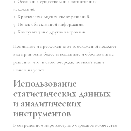
Осознание существования когнитивных
искажений.
Критическая оценка своих решений.
Поиск объективной информации.
Консультации с другими игроками.
Понимание и преодоление этих искажений поможет
вам принимать более взвешенные и обоснованные
решения, что, в свою очередь, повысит ваши
шансы на успех.
Использование
статистических данных
и аналитических
инструментов
В современном мире доступно огромное количество