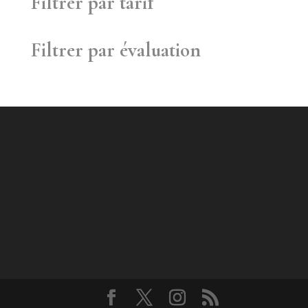
Filtrer par tarif
Filtrer par évaluation