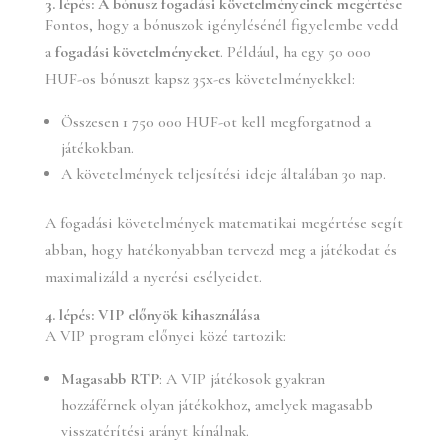
3. lépés: A bónusz fogadási követelményeinek megértése
Fontos, hogy a bónuszok igénylésénél figyelembe vedd
a
fogadási követelményeket
. Például, ha egy 50 000
HUF-os bónuszt kapsz 35x-es követelményekkel:
Összesen 1 750 000 HUF-ot kell megforgatnod a
játékokban.
A követelmények teljesítési ideje általában 30 nap.
A fogadási követelmények matematikai megértése segít
abban, hogy hatékonyabban tervezd meg a játékodat és
maximalizáld a nyerési esélyeidet.
4. lépés: VIP előnyök kihasználása
A VIP program előnyei közé tartozik:
Magasabb RTP
: A VIP játékosok gyakran
hozzáférnek olyan játékokhoz, amelyek magasabb
visszatérítési arányt kínálnak.