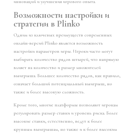
инноваций и улучшения игрового опыта.
Возможности настройки и
стратегии в Plinko
Одним из ключевых преимуществ современных
онлайн-версий Plinko является возможность
настройки параметров игры. Игроки часто могут
выбирать количество рядов штырей, что напрямую
влияет на количество и размер множителей
выигрыша. Большее количество рядов, как правило,
означает больший потенциальный выигрыш, но
также и более высокую сложность.
Кроме того, многие платформы позволяют игрокам
регулировать размер ставки и уровень риска. Более
высокие ставки, естественно, ведут к более
крупным выигрышам, но также и к более высоким