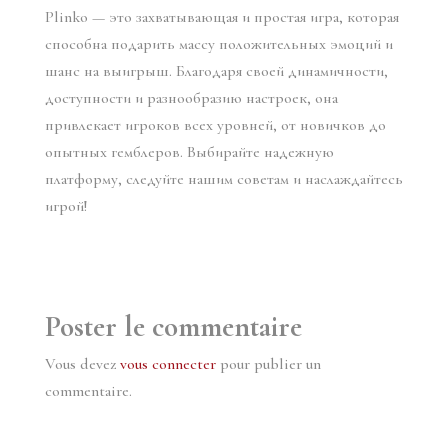
Plinko — это захватывающая и простая игра, которая
способна подарить массу положительных эмоций и
шанс на выигрыш. Благодаря своей динамичности,
доступности и разнообразию настроек, она
привлекает игроков всех уровней, от новичков до
опытных гемблеров. Выбирайте надежную
платформу, следуйте нашим советам и наслаждайтесь
игрой!
Poster le commentaire
Vous devez
vous connecter
pour publier un
commentaire.