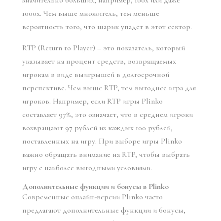
значительно больших, например, 100x или даже
1000x. Чем выше множитель, тем меньше
вероятность того, что шарик упадет в этот сектор.
RTP (Return to Player) – это показатель, который
указывает на процент средств, возвращаемых
игрокам в виде выигрышей в долгосрочной
перспективе. Чем выше RTP, тем выгоднее игра для
игроков. Например, если RTP игры Plinko
составляет 97%, это означает, что в среднем игроки
возвращают 97 рублей из каждых 100 рублей,
поставленных на игру. При выборе игры Plinko
важно обращать внимание на RTP, чтобы выбрать
игру с наиболее выгодными условиями.
Дополнительные функции и бонусы в Plinko
Современные онлайн-версии Plinko часто
предлагают дополнительные функции и бонусы,