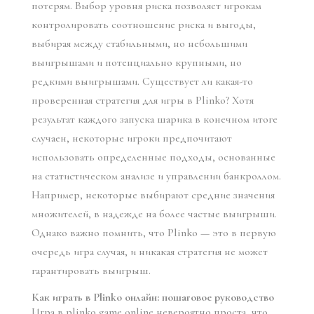
потерям. Выбор уровня риска позволяет игрокам
контролировать соотношение риска и выгоды,
выбирая между стабильными, но небольшими
выигрышами и потенциально крупными, но
редкими выигрышами. Существует ли какая-то
проверенная стратегия для игры в Plinko? Хотя
результат каждого запуска шарика в конечном итоге
случаен, некоторые игроки предпочитают
использовать определенные подходы, основанные
на статистическом анализе и управлении банкроллом.
Например, некоторые выбирают средние значения
множителей, в надежде на более частые выигрыши.
Однако важно помнить, что Plinko — это в первую
очередь игра случая, и никакая стратегия не может
гарантировать выигрыш.
Как играть в Plinko онлайн: пошаговое руководство
Игра в plinko game online невероятно проста, что