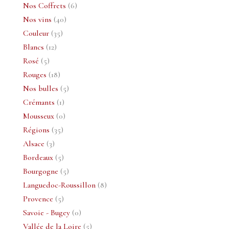
produit
6
Nos Coffrets
6
40
produits
Nos vins
40
35
produits
Couleur
35
12
produits
Blancs
12
5
produits
Rosé
5
produits
18
Rouges
18
produits
5
Nos bulles
5
1
produits
Crémants
1
produit
0
Mousseux
0
35
produit
Régions
35
3
produits
Alsace
3
produits
5
Bordeaux
5
produits
5
Bourgogne
5
produits
8
Languedoc-Roussillon
8
5
produits
Provence
5
produits
0
Savoie - Bugey
0
produit
5
Vallée de la Loire
5