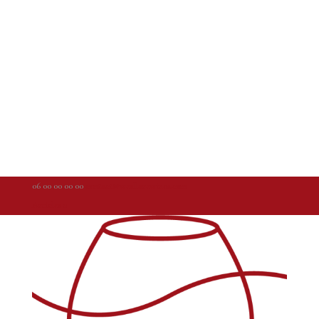
06 00 00 00 00
contact@weallarewinos.com
Articles 0