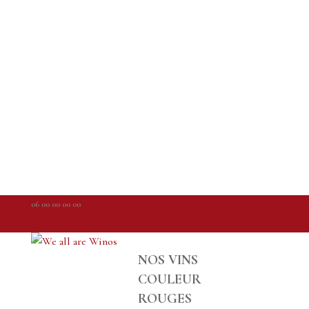
06 00 00 00 00
contact@weallarewinos.com
Articles 0
NOS VINS
COULEUR
ROUGES