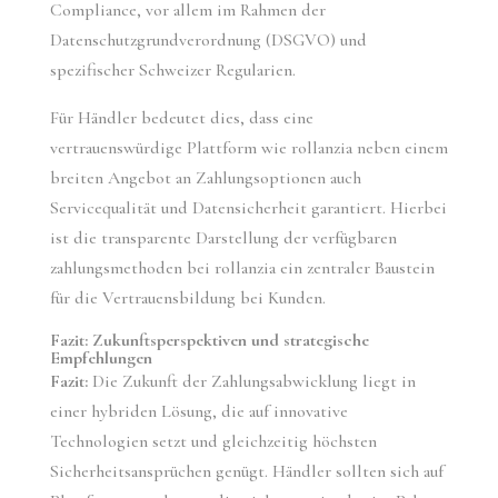
Compliance, vor allem im Rahmen der
Datenschutzgrundverordnung (DSGVO) und
spezifischer Schweizer Regularien.
Für Händler bedeutet dies, dass eine
vertrauenswürdige Plattform wie rollanzia neben einem
breiten Angebot an Zahlungsoptionen auch
Servicequalität und Datensicherheit garantiert. Hierbei
ist die transparente Darstellung der verfügbaren
zahlungsmethoden bei rollanzia ein zentraler Baustein
für die Vertrauensbildung bei Kunden.
Fazit: Zukunftsperspektiven und strategische
Empfehlungen
Fazit:
Die Zukunft der Zahlungsabwicklung liegt in
einer hybriden Lösung, die auf innovative
Technologien setzt und gleichzeitig höchsten
Sicherheitsansprüchen genügt. Händler sollten sich auf